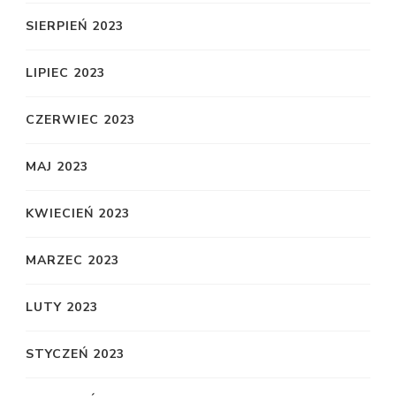
SIERPIEŃ 2023
LIPIEC 2023
CZERWIEC 2023
MAJ 2023
KWIECIEŃ 2023
MARZEC 2023
LUTY 2023
STYCZEŃ 2023