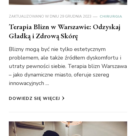
ZAKTUALIZOWANO W DNIU
29 GRUDNIA 2023
CHIRURGIA
Terapia Blizn w Warszawie: Odzyskaj
Gładką i Zdrową Skórę
Blizny mogą być nie tylko estetycznym
problemem, ale także źródłem dyskomfortu i
utraty pewności siebie. Terapia blizn Warszawa
– jako dynamiczne miasto, oferuje szereg
innowacyjnych …
DOWIEDZ SIĘ WIĘCEJ