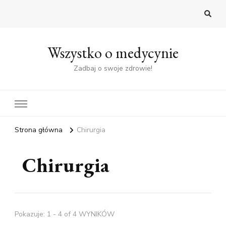
Wszystko o medycynie
Zadbaj o swoje zdrowie!
Strona główna
Chirurgia
Chirurgia
Pokazuje: 1 - 4 of 4 WYNIKÓW