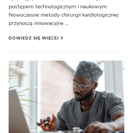
postępem technologicznym i naukowym.
Nowoczesne metody chirurgii kardiologicznej
przynoszą innowacyjne …
DOWIEDZ SIĘ WIĘCEJ