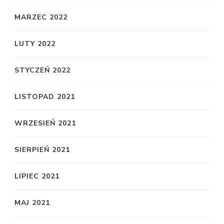
MARZEC 2022
LUTY 2022
STYCZEŃ 2022
LISTOPAD 2021
WRZESIEŃ 2021
SIERPIEŃ 2021
LIPIEC 2021
MAJ 2021