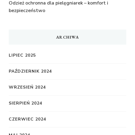
Odzież ochronna dla pielęgniarek – komfort i
bezpieczeństwo
ARCHIWA
LIPIEC 2025
PAŹDZIERNIK 2024
WRZESIEŃ 2024
SIERPIEŃ 2024
CZERWIEC 2024