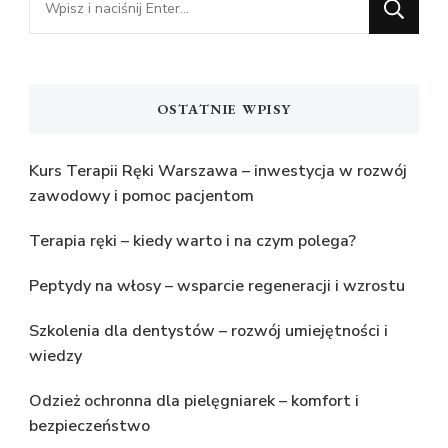
czegoś?
OSTATNIE WPISY
Kurs Terapii Ręki Warszawa – inwestycja w rozwój
zawodowy i pomoc pacjentom
Terapia ręki – kiedy warto i na czym polega?
Peptydy na włosy – wsparcie regeneracji i wzrostu
Szkolenia dla dentystów – rozwój umiejętności i
wiedzy
Odzież ochronna dla pielęgniarek – komfort i
bezpieczeństwo