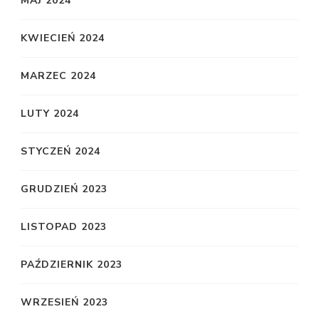
MAJ 2024
KWIECIEŃ 2024
MARZEC 2024
LUTY 2024
STYCZEŃ 2024
GRUDZIEŃ 2023
LISTOPAD 2023
PAŹDZIERNIK 2023
WRZESIEŃ 2023