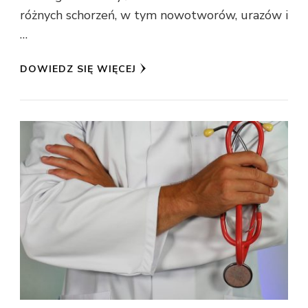
różnych schorzeń, w tym nowotworów, urazów i
…
DOWIEDZ SIĘ WIĘCEJ