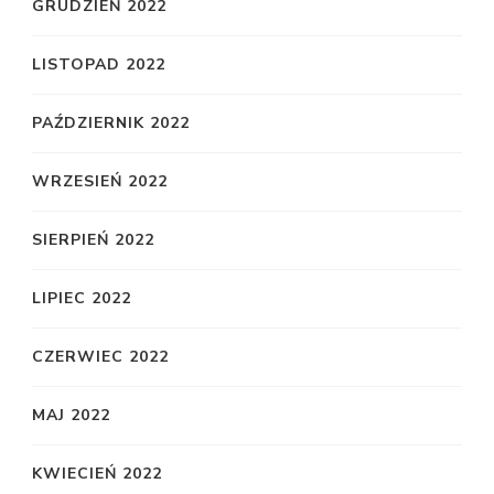
GRUDZIEŃ 2022
LISTOPAD 2022
PAŹDZIERNIK 2022
WRZESIEŃ 2022
SIERPIEŃ 2022
LIPIEC 2022
CZERWIEC 2022
MAJ 2022
KWIECIEŃ 2022