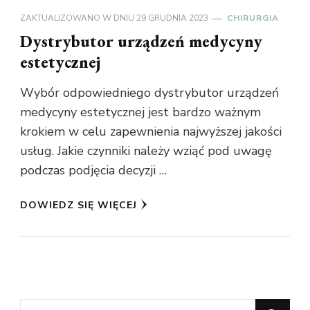
ZAKTUALIZOWANO W DNIU
29 GRUDNIA 2023
CHIRURGIA
Dystrybutor urządzeń medycyny
estetycznej
Wybór odpowiedniego dystrybutor urządzeń
medycyny estetycznej jest bardzo ważnym
krokiem w celu zapewnienia najwyższej jakości
usług. Jakie czynniki należy wziąć pod uwagę
podczas podjęcia decyzji …
DOWIEDZ SIĘ WIĘCEJ
Szukasz