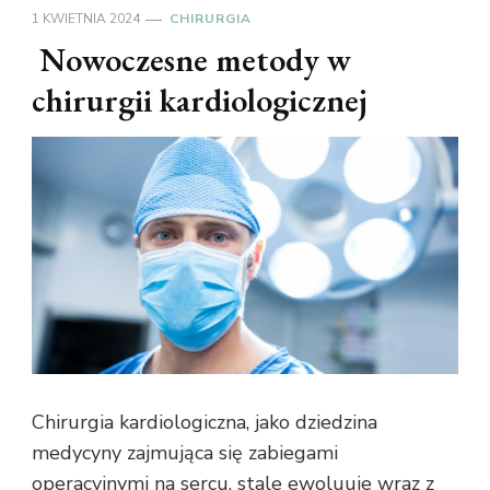
1 KWIETNIA 2024
CHIRURGIA
Nowoczesne metody w
chirurgii kardiologicznej
Chirurgia kardiologiczna, jako dziedzina
medycyny zajmująca się zabiegami
operacyjnymi na sercu, stale ewoluuje wraz z