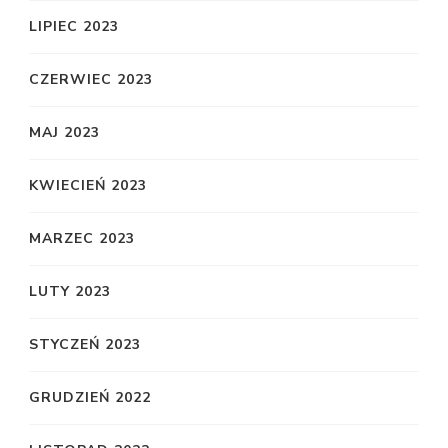
LIPIEC 2023
CZERWIEC 2023
MAJ 2023
KWIECIEŃ 2023
MARZEC 2023
LUTY 2023
STYCZEŃ 2023
GRUDZIEŃ 2022