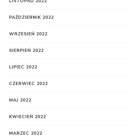
LISTOPAD 2022
PAŹDZIERNIK 2022
WRZESIEŃ 2022
SIERPIEŃ 2022
LIPIEC 2022
CZERWIEC 2022
MAJ 2022
KWIECIEŃ 2022
MARZEC 2022