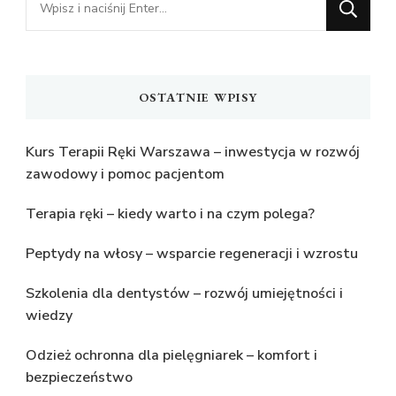
czegoś?
OSTATNIE WPISY
Kurs Terapii Ręki Warszawa – inwestycja w rozwój
zawodowy i pomoc pacjentom
Terapia ręki – kiedy warto i na czym polega?
Peptydy na włosy – wsparcie regeneracji i wzrostu
Szkolenia dla dentystów – rozwój umiejętności i
wiedzy
Odzież ochronna dla pielęgniarek – komfort i
bezpieczeństwo