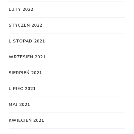
LUTY 2022
STYCZEŃ 2022
LISTOPAD 2021
WRZESIEŃ 2021
SIERPIEŃ 2021
LIPIEC 2021
MAJ 2021
KWIECIEŃ 2021