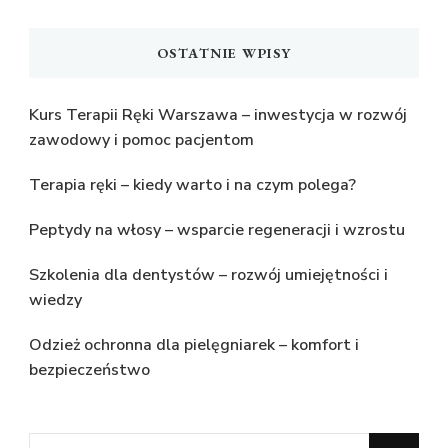
OSTATNIE WPISY
Kurs Terapii Ręki Warszawa – inwestycja w rozwój
zawodowy i pomoc pacjentom
Terapia ręki – kiedy warto i na czym polega?
Peptydy na włosy – wsparcie regeneracji i wzrostu
Szkolenia dla dentystów – rozwój umiejętności i
wiedzy
Odzież ochronna dla pielęgniarek – komfort i
bezpieczeństwo
Szukasz