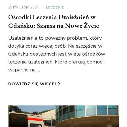
25 KWIETNIA 2024
LECZENIE
Ośrodki Leczenia Uzależnień w
Gdańsku: Szansa na Nowe Życie
Uzależnienia to poważny problem, który
dotyka coraz więcej osób. Na szczęście w
Gdańsku dostępnych jest wiele ośrodków
leczenia uzależnień, które oferują pomoc i
wsparcie na …
DOWIEDZ SIĘ WIĘCEJ