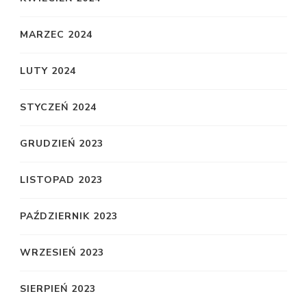
MARZEC 2024
LUTY 2024
STYCZEŃ 2024
GRUDZIEŃ 2023
LISTOPAD 2023
PAŹDZIERNIK 2023
WRZESIEŃ 2023
SIERPIEŃ 2023