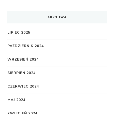
ARCHIWA
LIPIEC 2025
PAŹDZIERNIK 2024
WRZESIEŃ 2024
SIERPIEŃ 2024
CZERWIEC 2024
MAJ 2024
KWIECIEŃ 2024