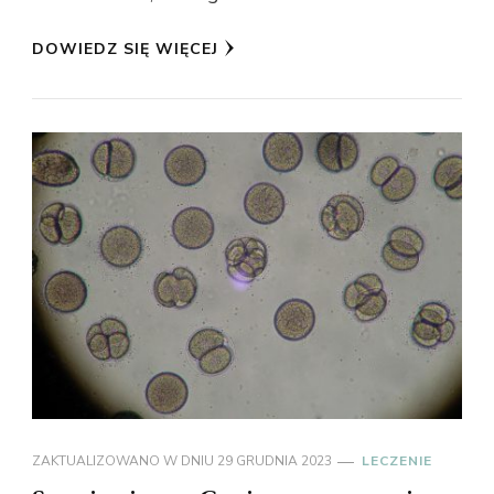
DOWIEDZ SIĘ WIĘCEJ
ZAKTUALIZOWANO W DNIU
29 GRUDNIA 2023
LECZENIE