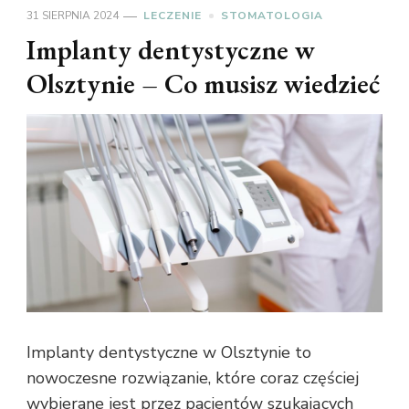
31 SIERPNIA 2024
LECZENIE
STOMATOLOGIA
Implanty dentystyczne w
Olsztynie – Co musisz wiedzieć
Implanty dentystyczne w Olsztynie to
nowoczesne rozwiązanie, które coraz częściej
wybierane jest przez pacjentów szukających