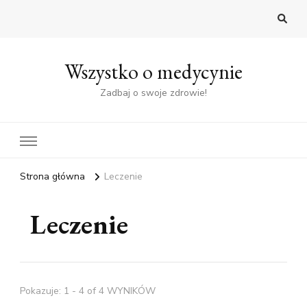
Wszystko o medycynie
Zadbaj o swoje zdrowie!
Strona główna
Leczenie
Leczenie
Pokazuje: 1 - 4 of 4 WYNIKÓW