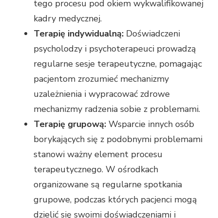
tego procesu pod okiem wykwalifikowanej
kadry medycznej.
Terapię indywidualną:
Doświadczeni
psycholodzy i psychoterapeuci prowadzą
regularne sesje terapeutyczne, pomagając
pacjentom zrozumieć mechanizmy
uzależnienia i wypracować zdrowe
mechanizmy radzenia sobie z problemami.
Terapię grupową:
Wsparcie innych osób
borykających się z podobnymi problemami
stanowi ważny element procesu
terapeutycznego. W ośrodkach
organizowane są regularne spotkania
grupowe, podczas których pacjenci mogą
dzielić się swoimi doświadczeniami i