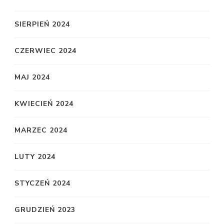
SIERPIEŃ 2024
CZERWIEC 2024
MAJ 2024
KWIECIEŃ 2024
MARZEC 2024
LUTY 2024
STYCZEŃ 2024
GRUDZIEŃ 2023