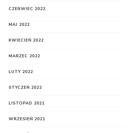
CZERWIEC 2022
MAJ 2022
KWIECIEŃ 2022
MARZEC 2022
LUTY 2022
STYCZEŃ 2022
LISTOPAD 2021
WRZESIEŃ 2021