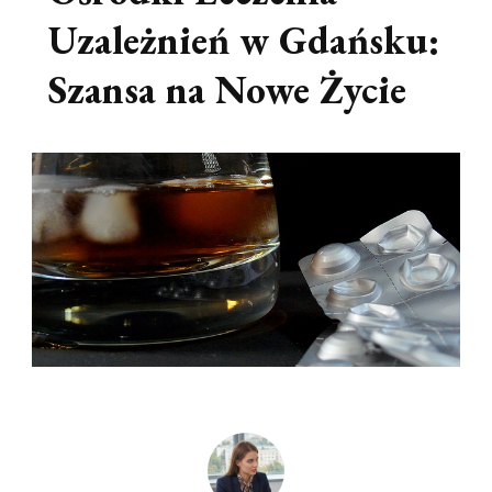
Uzależnień w Gdańsku:
Szansa na Nowe Życie