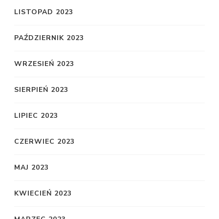
LISTOPAD 2023
PAŹDZIERNIK 2023
WRZESIEŃ 2023
SIERPIEŃ 2023
LIPIEC 2023
CZERWIEC 2023
MAJ 2023
KWIECIEŃ 2023