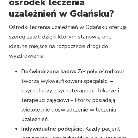
ośrodek leczenia
uzależnień w Gdańsku?
Ośrodki leczenia uzależnień w Gdańsku oferują
szereg zalet, dzięki którym stanowią one
idealne miejsce na rozpoczęcie drogi do
wyzdrowienia:
Doświadczona kadra:
Zespoły ośrodków
tworzą wykwalifikowani specjaliści –
psycholodzy, psychoterapeuci, lekarze i
terapeuci zajęciowi – którzy posiadają
wieloletnie doświadczenie w leczeniu
uzależnień.
Indywidualne podejście:
Każdy pacjent