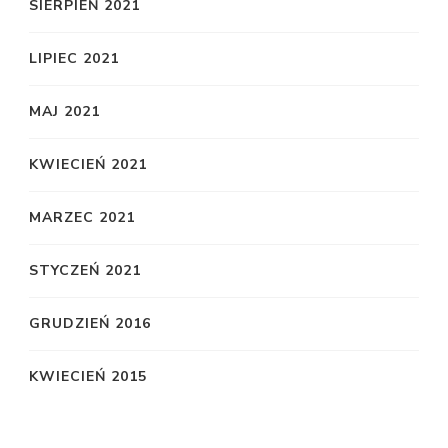
SIERPIEŃ 2021
LIPIEC 2021
MAJ 2021
KWIECIEŃ 2021
MARZEC 2021
STYCZEŃ 2021
GRUDZIEŃ 2016
KWIECIEŃ 2015