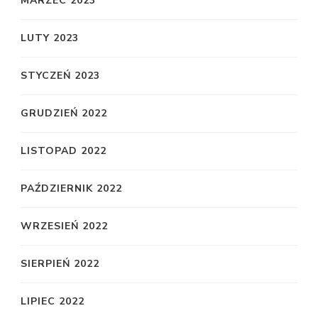
MARZEC 2023
LUTY 2023
STYCZEŃ 2023
GRUDZIEŃ 2022
LISTOPAD 2022
PAŹDZIERNIK 2022
WRZESIEŃ 2022
SIERPIEŃ 2022
LIPIEC 2022