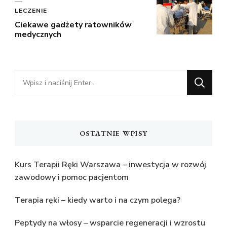
LECZENIE
Ciekawe gadżety ratowników
medycznych
Szukasz
czegoś?
OSTATNIE WPISY
Kurs Terapii Ręki Warszawa – inwestycja w rozwój
zawodowy i pomoc pacjentom
Terapia ręki – kiedy warto i na czym polega?
Peptydy na włosy – wsparcie regeneracji i wzrostu