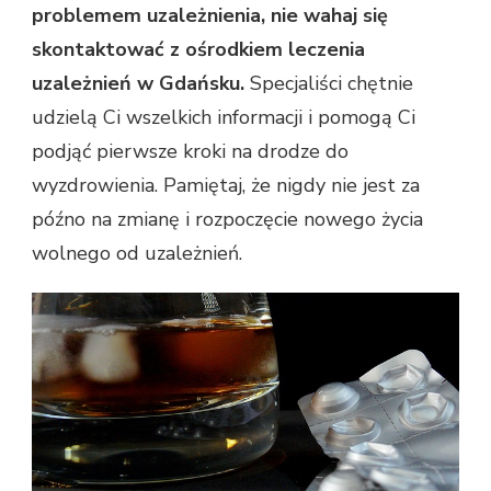
problemem uzależnienia, nie wahaj się
skontaktować z ośrodkiem leczenia
uzależnień w Gdańsku.
Specjaliści chętnie
udzielą Ci wszelkich informacji i pomogą Ci
podjąć pierwsze kroki na drodze do
wyzdrowienia. Pamiętaj, że nigdy nie jest za
późno na zmianę i rozpoczęcie nowego życia
wolnego od uzależnień.