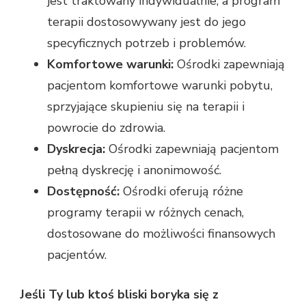
jest traktowany indywidualnie, a program
terapii dostosowywany jest do jego
specyficznych potrzeb i problemów.
Komfortowe warunki:
Ośrodki zapewniają
pacjentom komfortowe warunki pobytu,
sprzyjające skupieniu się na terapii i
powrocie do zdrowia.
Dyskrecja:
Ośrodki zapewniają pacjentom
pełną dyskrecję i anonimowość.
Dostępność:
Ośrodki oferują różne
programy terapii w różnych cenach,
dostosowane do możliwości finansowych
pacjentów.
Jeśli Ty lub ktoś bliski boryka się z