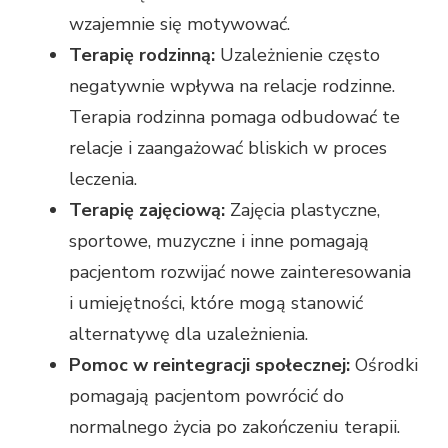
wzajemnie się motywować.
Terapię rodzinną:
Uzależnienie często
negatywnie wpływa na relacje rodzinne.
Terapia rodzinna pomaga odbudować te
relacje i zaangażować bliskich w proces
leczenia.
Terapię zajęciową:
Zajęcia plastyczne,
sportowe, muzyczne i inne pomagają
pacjentom rozwijać nowe zainteresowania
i umiejętności, które mogą stanowić
alternatywę dla uzależnienia.
Pomoc w reintegracji społecznej:
Ośrodki
pomagają pacjentom powrócić do
normalnego życia po zakończeniu terapii.