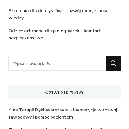
Szkolenia dla dentystów – rozwój umiejętności i
wiedzy
Odzież ochronna dla pielęgniarek – komfort i
bezpieczeństwo
Szukasz
czegoś?
OSTATNIE WPISY
Kurs Terapii Ręki Warszawa – inwestycja w rozwój
zawodowy i pomoc pacjentom