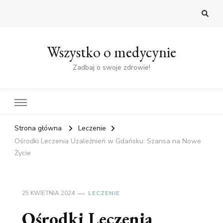
Wszystko o medycynie
Zadbaj o swoje zdrowie!
Strona główna
Leczenie
Ośrodki Leczenia Uzależnień w Gdańsku: Szansa na Nowe
Życie
25 KWIETNIA 2024
LECZENIE
Ośrodki Leczenia