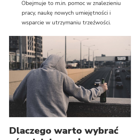
Obejmuje to m.in. pomoc w znalezieniu
pracy, naukę nowych umiejętności i
wsparcie w utrzymaniu trzeźwości.
Dlaczego warto wybrać