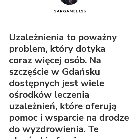
GARGAMEL115
Uzależnienia to poważny
problem, który dotyka
coraz więcej osób. Na
szczęście w Gdańsku
dostępnych jest wiele
ośrodków leczenia
uzależnień, które oferują
pomoc i wsparcie na drodze
do wyzdrowienia. Te