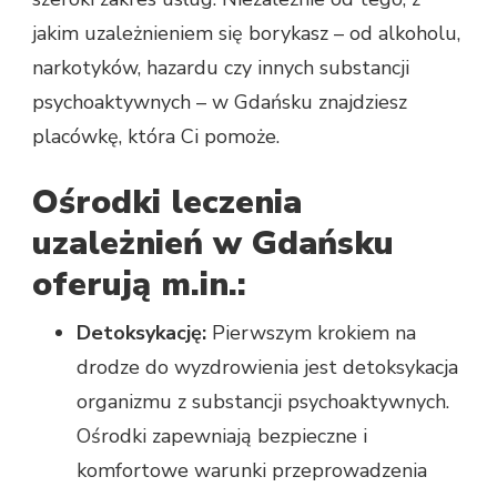
jakim uzależnieniem się borykasz – od alkoholu,
narkotyków, hazardu czy innych substancji
psychoaktywnych – w Gdańsku znajdziesz
placówkę, która Ci pomoże.
Ośrodki leczenia
uzależnień w Gdańsku
oferują m.in.:
Detoksykację:
Pierwszym krokiem na
drodze do wyzdrowienia jest detoksykacja
organizmu z substancji psychoaktywnych.
Ośrodki zapewniają bezpieczne i
komfortowe warunki przeprowadzenia