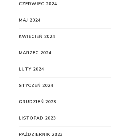
CZERWIEC 2024
MAJ 2024
KWIECIEŃ 2024
MARZEC 2024
LUTY 2024
STYCZEŃ 2024
GRUDZIEŃ 2023
LISTOPAD 2023
PAŹDZIERNIK 2023