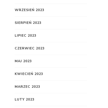
WRZESIEŃ 2023
SIERPIEŃ 2023
LIPIEC 2023
CZERWIEC 2023
MAJ 2023
KWIECIEŃ 2023
MARZEC 2023
LUTY 2023