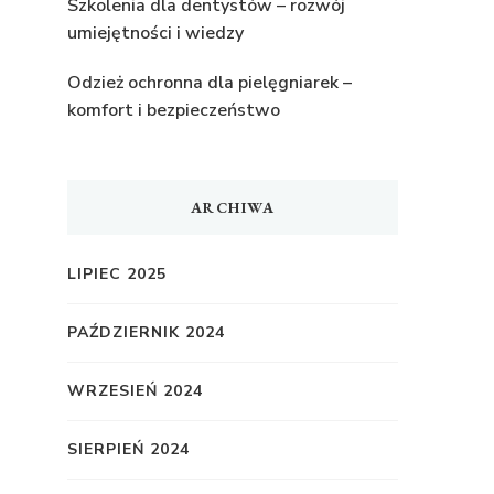
Szkolenia dla dentystów – rozwój
umiejętności i wiedzy
Odzież ochronna dla pielęgniarek –
komfort i bezpieczeństwo
ARCHIWA
LIPIEC 2025
PAŹDZIERNIK 2024
WRZESIEŃ 2024
SIERPIEŃ 2024