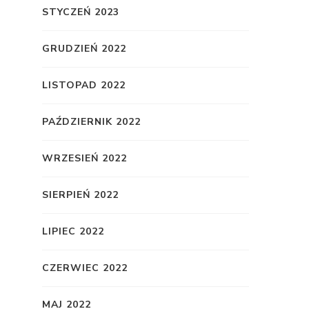
STYCZEŃ 2023
GRUDZIEŃ 2022
LISTOPAD 2022
PAŹDZIERNIK 2022
WRZESIEŃ 2022
SIERPIEŃ 2022
LIPIEC 2022
CZERWIEC 2022
MAJ 2022