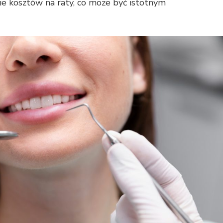
ie kosztów na raty, co może być istotnym