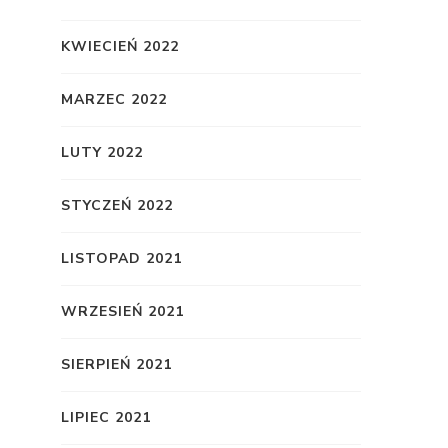
KWIECIEŃ 2022
MARZEC 2022
LUTY 2022
STYCZEŃ 2022
LISTOPAD 2021
WRZESIEŃ 2021
SIERPIEŃ 2021
LIPIEC 2021