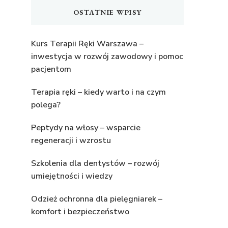
OSTATNIE WPISY
Kurs Terapii Ręki Warszawa –
inwestycja w rozwój zawodowy i pomoc
pacjentom
Terapia ręki – kiedy warto i na czym
polega?
Peptydy na włosy – wsparcie
regeneracji i wzrostu
Szkolenia dla dentystów – rozwój
umiejętności i wiedzy
Odzież ochronna dla pielęgniarek –
komfort i bezpieczeństwo