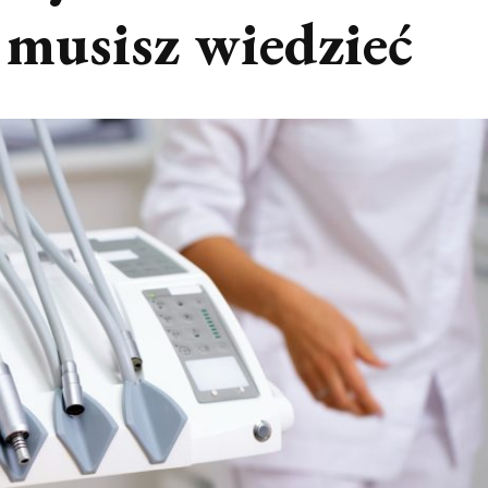
 musisz wiedzieć