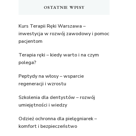
OSTATNIE WPISY
Kurs Terapii Ręki Warszawa –
inwestycja w rozwój zawodowy i pomoc
pacjentom
Terapia ręki – kiedy warto i na czym
polega?
Peptydy na włosy – wsparcie
regeneracji i wzrostu
Szkolenia dla dentystów – rozwój
umiejętności i wiedzy
Odzież ochronna dla pielęgniarek –
komfort i bezpieczeństwo