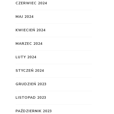
CZERWIEC 2024
MAJ 2024
KWIECIEŃ 2024
MARZEC 2024
LUTY 2024
STYCZEŃ 2024
GRUDZIEŃ 2023
LISTOPAD 2023
PAŹDZIERNIK 2023