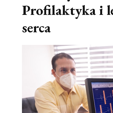
Profilaktyka i 
serca