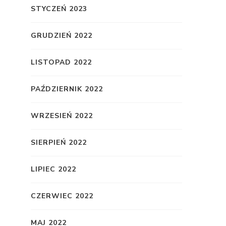
STYCZEŃ 2023
GRUDZIEŃ 2022
LISTOPAD 2022
PAŹDZIERNIK 2022
WRZESIEŃ 2022
SIERPIEŃ 2022
LIPIEC 2022
CZERWIEC 2022
MAJ 2022