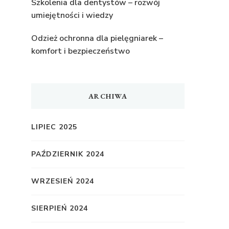
Szkolenia dla dentystów – rozwój
umiejętności i wiedzy
Odzież ochronna dla pielęgniarek –
komfort i bezpieczeństwo
ARCHIWA
LIPIEC 2025
PAŹDZIERNIK 2024
WRZESIEŃ 2024
SIERPIEŃ 2024