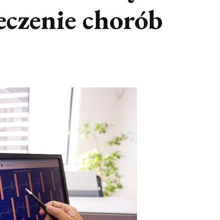
leczenie chorób