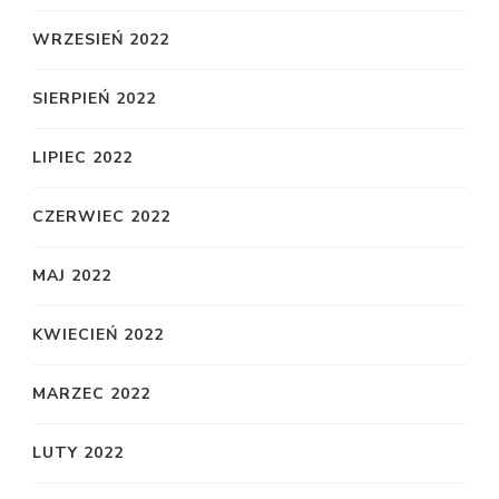
WRZESIEŃ 2022
SIERPIEŃ 2022
LIPIEC 2022
CZERWIEC 2022
MAJ 2022
KWIECIEŃ 2022
MARZEC 2022
LUTY 2022