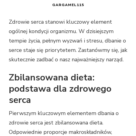
GARGAMEL115
Zdrowie serca stanowi kluczowy element
ogólnej kondycji organizmu. W dzisiejszym
tempie życia, pełnym wyzwań i stresu, dbanie o
serce staje się priorytetem. Zastanówmy się, jak
skutecznie zadbać o nasz najważniejszy narząd.
Zbilansowana dieta:
podstawa dla zdrowego
serca
Pierwszym kluczowym elementem dbania o
zdrowie serca jest zbilansowana dieta.
Odpowiednie proporcje makroskładników,