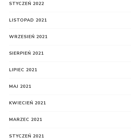
STYCZEŃ 2022
LISTOPAD 2021
WRZESIEŃ 2021
SIERPIEŃ 2021
LIPIEC 2021
MAJ 2021
KWIECIEŃ 2021
MARZEC 2021
STYCZEŃ 2021