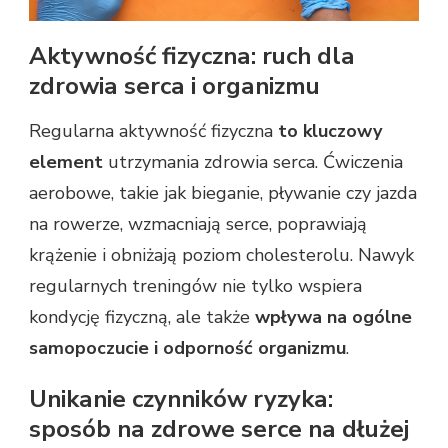
Aktywność fizyczna: ruch dla
zdrowia serca i organizmu
Regularna aktywność fizyczna
to kluczowy
element
utrzymania zdrowia serca. Ćwiczenia
aerobowe, takie jak bieganie, pływanie czy jazda
na rowerze, wzmacniają serce, poprawiają
krążenie i obniżają poziom cholesterolu. Nawyk
regularnych treningów nie tylko wspiera
kondycję fizyczną, ale także
wpływa na ogólne
samopoczucie i odporność organizmu
.
Unikanie czynników ryzyka:
sposób na zdrowe serce na dłużej