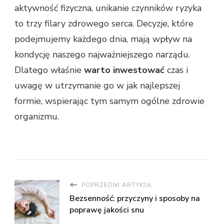
aktywność fizyczna, unikanie czynników ryzyka
to trzy filary zdrowego serca. Decyzje, które
podejmujemy każdego dnia, mają wpływ na
kondycję naszego najważniejszego narządu.
Dlatego właśnie
warto inwestować
czas i
uwagę w utrzymanie go w jak najlepszej
formie, wspierając tym samym ogólne zdrowie
organizmu.
POPRZEDNI ARTYKUŁ
Bezsenność: przyczyny i sposoby na
poprawę jakości snu