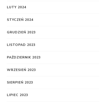
LUTY 2024
STYCZEŃ 2024
GRUDZIEŃ 2023
LISTOPAD 2023
PAŹDZIERNIK 2023
WRZESIEŃ 2023
SIERPIEŃ 2023
LIPIEC 2023