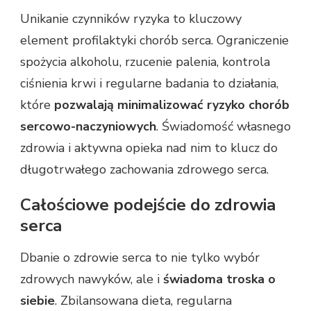
Unikanie czynników ryzyka to kluczowy
element profilaktyki chorób serca. Ograniczenie
spożycia alkoholu, rzucenie palenia, kontrola
ciśnienia krwi i regularne badania to działania,
które
pozwalają minimalizować ryzyko chorób
sercowo-naczyniowych
. Świadomość własnego
zdrowia i aktywna opieka nad nim to klucz do
długotrwałego zachowania zdrowego serca.
Całościowe podejście do zdrowia
serca
Dbanie o zdrowie serca to nie tylko wybór
zdrowych nawyków, ale i
świadoma troska o
siebie
. Zbilansowana dieta, regularna