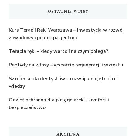
OSTATNIE WPISY
Kurs Terapii Ręki Warszawa – inwestycja w rozwój
zawodowy i pomoc pacjentom
Terapia ręki – kiedy warto i na czym polega?
Peptydy na włosy – wsparcie regeneracji i wzrostu
Szkolenia dla dentystów – rozwój umiejętności i
wiedzy
Odzież ochronna dla pielęgniarek – komfort i
bezpieczeństwo
ARCHIWA