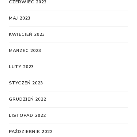
CZERWIEC 2023
MAJ 2023
KWIECIEŃ 2023
MARZEC 2023
LUTY 2023
STYCZEŃ 2023
GRUDZIEŃ 2022
LISTOPAD 2022
PAŹDZIERNIK 2022