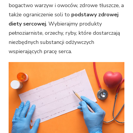
bogactwo warzyw i owoców, zdrowe tłuszcze, a
także ograniczenie soli to
podstawy zdrowej
diety sercowej
. Wybierajmy produkty
pełnoziarniste, orzechy, ryby, które dostarczają
niezbędnych substancji odżywczych
wspierających pracę serca.