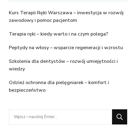
Kurs Terapii Ręki Warszawa – inwestycja w rozwój
zawodowy i pomoc pacjentom
Terapia ręki – kiedy warto i na czym polega?
Peptydy na włosy – wsparcie regeneracji i wzrostu
Szkolenia dla dentystów – rozwój umiejętności i
wiedzy
Odzież ochronna dla pielęgniarek – komfort i
bezpieczeństwo
Szukasz
czegoś?