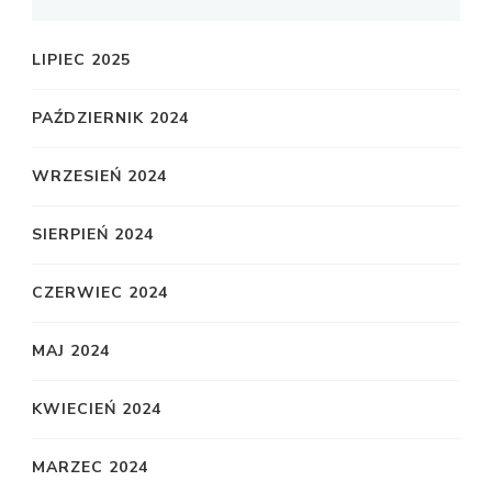
LIPIEC 2025
PAŹDZIERNIK 2024
WRZESIEŃ 2024
SIERPIEŃ 2024
CZERWIEC 2024
MAJ 2024
KWIECIEŃ 2024
MARZEC 2024