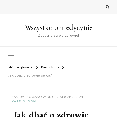
Wszystko o medycynie
Zadbaj o swoje zdrowie!
Strona główna
Kardiologia
Jak dbać o zdrowie serca?
ZAKTUALIZOWANO W DNIU
17 STYCZNIA 2024
KARDIOLOGIA
Jak dbać o zdrowie