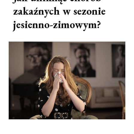
zakaźnych w sezonie
jesienno-zimowym?