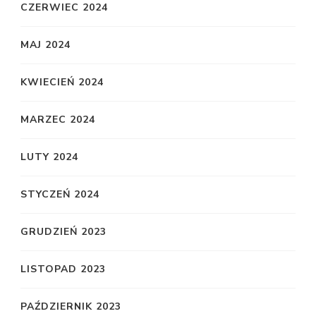
CZERWIEC 2024
MAJ 2024
KWIECIEŃ 2024
MARZEC 2024
LUTY 2024
STYCZEŃ 2024
GRUDZIEŃ 2023
LISTOPAD 2023
PAŹDZIERNIK 2023