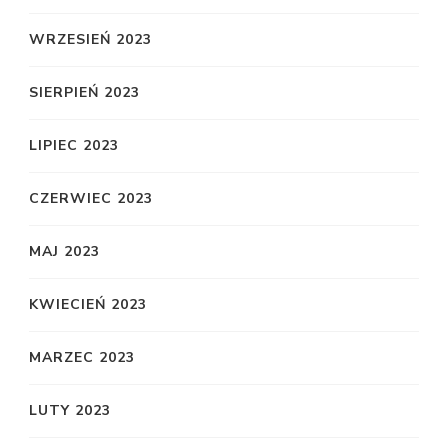
WRZESIEŃ 2023
SIERPIEŃ 2023
LIPIEC 2023
CZERWIEC 2023
MAJ 2023
KWIECIEŃ 2023
MARZEC 2023
LUTY 2023