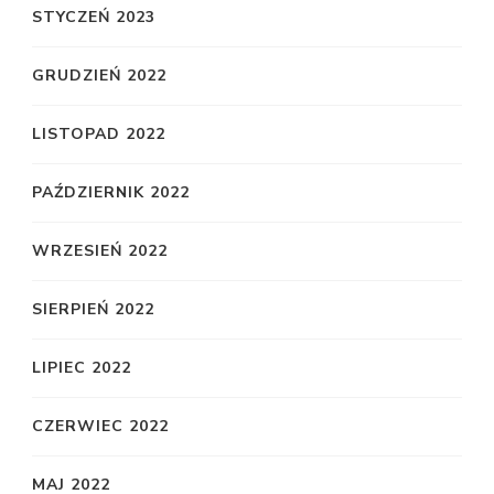
STYCZEŃ 2023
GRUDZIEŃ 2022
LISTOPAD 2022
PAŹDZIERNIK 2022
WRZESIEŃ 2022
SIERPIEŃ 2022
LIPIEC 2022
CZERWIEC 2022
MAJ 2022