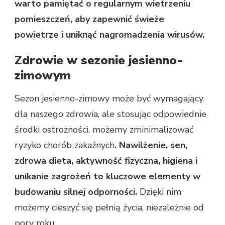
warto pamiętać o regularnym wietrzeniu
pomieszczeń, aby zapewnić świeże
powietrze i uniknąć nagromadzenia wirusów.
Zdrowie w sezonie jesienno-
zimowym
Sezon jesienno-zimowy może być wymagający
dla naszego zdrowia, ale stosując odpowiednie
środki ostrożności, możemy zminimalizować
ryzyko chorób zakaźnych
. Nawilżenie, sen,
zdrowa dieta, aktywność fizyczna, higiena i
unikanie zagrożeń to kluczowe elementy w
budowaniu silnej odporności.
Dzięki nim
możemy cieszyć się pełnią życia, niezależnie od
pory roku.