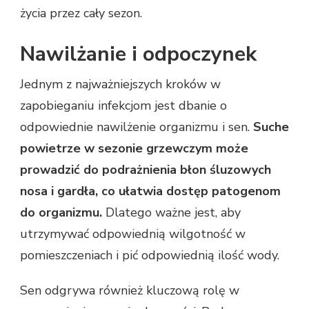
życia przez cały sezon.
Nawilżanie i odpoczynek
Jednym z najważniejszych kroków w
zapobieganiu infekcjom jest dbanie o
odpowiednie nawilżenie organizmu i sen.
Suche
powietrze w sezonie grzewczym może
prowadzić do podrażnienia błon śluzowych
nosa i gardła, co ułatwia dostęp patogenom
do organizmu.
Dlatego ważne jest, aby
utrzymywać odpowiednią wilgotność w
pomieszczeniach i pić odpowiednią ilość wody.
Sen odgrywa również kluczową rolę w