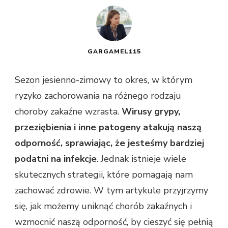
GARGAMEL115
Sezon jesienno-zimowy to okres, w którym
ryzyko zachorowania na różnego rodzaju
choroby zakaźne wzrasta.
Wirusy grypy,
przeziębienia i inne patogeny atakują naszą
odporność, sprawiając, że jesteśmy bardziej
podatni na infekcje
. Jednak istnieje wiele
skutecznych strategii, które pomagają nam
zachować zdrowie. W tym artykule przyjrzymy
się, jak możemy uniknąć chorób zakaźnych i
wzmocnić naszą odporność, by cieszyć się pełnią