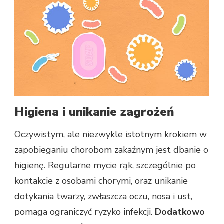
Higiena i unikanie zagrożeń
Oczywistym, ale niezwykle istotnym krokiem w
zapobieganiu chorobom zakaźnym jest dbanie o
higienę. Regularne mycie rąk, szczególnie po
kontakcie z osobami chorymi, oraz unikanie
dotykania twarzy, zwłaszcza oczu, nosa i ust,
pomaga ograniczyć ryzyko infekcji.
Dodatkowo