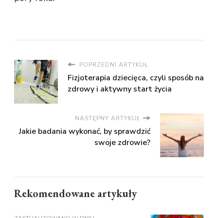
POPRZEDNI ARTYKUŁ
Fizjoterapia dziecięca, czyli sposób na
zdrowy i aktywny start życia
NASTĘPNY ARTYKUŁ
Jakie badania wykonać, by sprawdzić
swoje zdrowie?
Rekomendowane artykuły