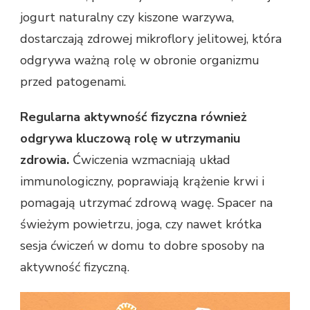
jogurt naturalny czy kiszone warzywa,
dostarczają zdrowej mikroflory jelitowej, która
odgrywa ważną rolę w obronie organizmu
przed patogenami.
Regularna aktywność fizyczna również
odgrywa kluczową rolę w utrzymaniu
zdrowia.
Ćwiczenia wzmacniają układ
immunologiczny, poprawiają krążenie krwi i
pomagają utrzymać zdrową wagę. Spacer na
świeżym powietrzu, joga, czy nawet krótka
sesja ćwiczeń w domu to dobre sposoby na
aktywność fizyczną.