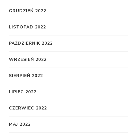
GRUDZIEŃ 2022
LISTOPAD 2022
PAŹDZIERNIK 2022
WRZESIEŃ 2022
SIERPIEŃ 2022
LIPIEC 2022
CZERWIEC 2022
MAJ 2022