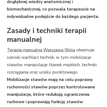
dogłębnej wiedzy anatomicznej i
biomechanicznej, co pozwala terapeucie na
indywidualne podejście do każdego pacjenta.
Zasady i techniki terapii
manualnej
Terapia manualna Warszawa Wola
obejmuje
szeroki wachlarz technik, w tym mobilizacje
stawów, manipulacje tkanek miękkich, techniki
rozciągania oraz ucisku punktowego.
Mobilizacje stawów mają na celu poprawę
ruchomości stawów poprzez kontrolowane
manipulacje, które redukują ograniczenia
ruchowe i poprawiają funkcję stawów
.