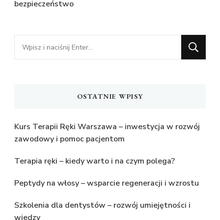
bezpieczeństwo
Szukasz
czegoś?
OSTATNIE WPISY
Kurs Terapii Ręki Warszawa – inwestycja w rozwój
zawodowy i pomoc pacjentom
Terapia ręki – kiedy warto i na czym polega?
Peptydy na włosy – wsparcie regeneracji i wzrostu
Szkolenia dla dentystów – rozwój umiejętności i
wiedzy