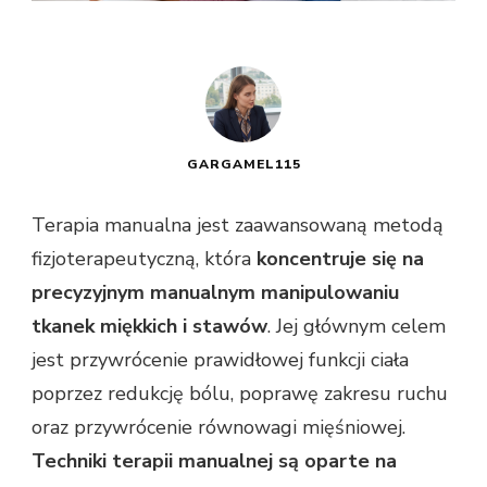
GARGAMEL115
Terapia manualna jest zaawansowaną metodą
fizjoterapeutyczną, która
koncentruje się na
precyzyjnym manualnym manipulowaniu
tkanek miękkich i stawów
. Jej głównym celem
jest przywrócenie prawidłowej funkcji ciała
poprzez redukcję bólu, poprawę zakresu ruchu
oraz przywrócenie równowagi mięśniowej.
Techniki terapii manualnej są oparte na