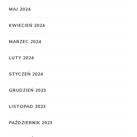
MAJ 2024
KWIECIEŃ 2024
MARZEC 2024
LUTY 2024
STYCZEŃ 2024
GRUDZIEŃ 2023
LISTOPAD 2023
PAŹDZIERNIK 2023