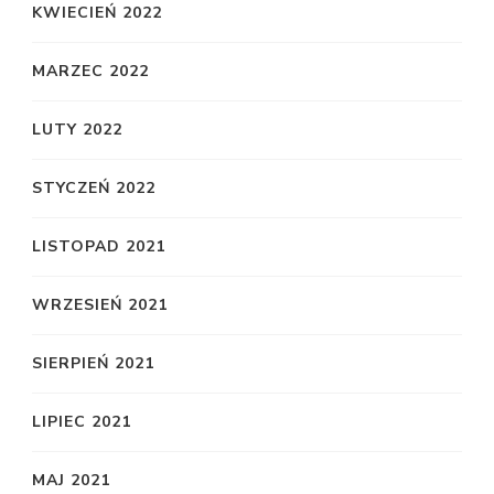
KWIECIEŃ 2022
MARZEC 2022
LUTY 2022
STYCZEŃ 2022
LISTOPAD 2021
WRZESIEŃ 2021
SIERPIEŃ 2021
LIPIEC 2021
MAJ 2021