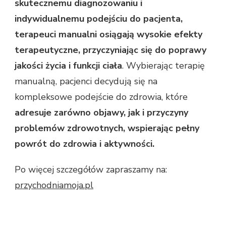
skutecznemu diagnozowaniu i
indywidualnemu podejściu do pacjenta,
terapeuci manualni osiągają wysokie efekty
terapeutyczne, przyczyniając się do poprawy
jakości życia i funkcji ciała
. Wybierając terapię
manualną, pacjenci decydują się na
kompleksowe podejście do zdrowia, które
adresuje zarówno objawy, jak i przyczyny
problemów zdrowotnych, wspierając pełny
powrót do zdrowia i aktywności.
Po więcej szczegółów zapraszamy na:
przychodniamoja.pl