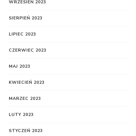
WRZESIEŃ 2023
SIERPIEŃ 2023
LIPIEC 2023
CZERWIEC 2023
MAJ 2023
KWIECIEŃ 2023
MARZEC 2023
LUTY 2023
STYCZEŃ 2023