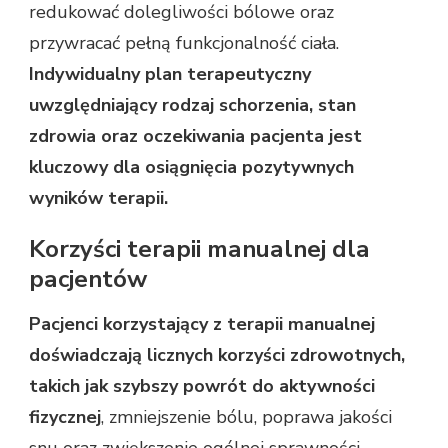
redukować dolegliwości bólowe oraz
przywracać pełną funkcjonalność ciała.
Indywidualny plan terapeutyczny
uwzględniający rodzaj schorzenia, stan
zdrowia oraz oczekiwania pacjenta jest
kluczowy dla osiągnięcia pozytywnych
wyników terapii.
Korzyści terapii manualnej dla
pacjentów
Pacjenci korzystający z terapii manualnej
doświadczają licznych korzyści zdrowotnych,
takich jak szybszy powrót do aktywności
fizycznej
, zmniejszenie bólu, poprawa jakości