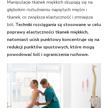
Manipulacje tkanek miękkich skupiają się na
głębokim rozluźnieniu napiętych mięśni i
tkanek, co zwiększa elastyczność i zmniejsza
ból.
Techniki rozciągania są stosowane w celu
poprawy elastyczności tkanek miękkich,
natomiast ucisk punktowy koncentruje się na
redukcji punktów spustowych, które mogą
powodować ból i ograniczenia ruchowe.