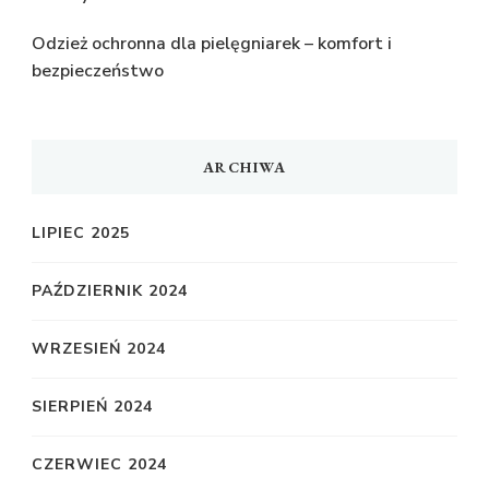
Odzież ochronna dla pielęgniarek – komfort i
bezpieczeństwo
ARCHIWA
LIPIEC 2025
PAŹDZIERNIK 2024
WRZESIEŃ 2024
SIERPIEŃ 2024
CZERWIEC 2024