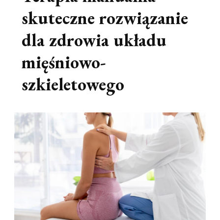
skuteczne rozwiązanie
dla zdrowia układu
mięśniowo-
szkieletowego