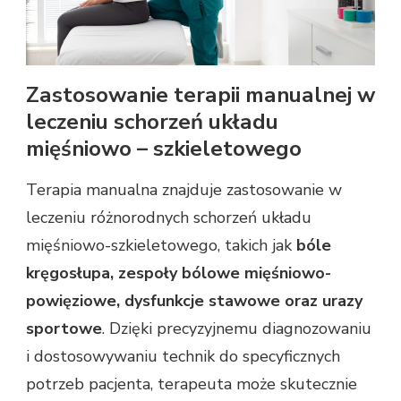
Zastosowanie terapii manualnej w
leczeniu schorzeń układu
mięśniowo – szkieletowego
Terapia manualna znajduje zastosowanie w
leczeniu różnorodnych schorzeń układu
mięśniowo-szkieletowego, takich jak
bóle
kręgosłupa, zespoły bólowe mięśniowo-
powięziowe, dysfunkcje stawowe oraz urazy
sportowe
. Dzięki precyzyjnemu diagnozowaniu
i dostosowywaniu technik do specyficznych
potrzeb pacjenta, terapeuta może skutecznie