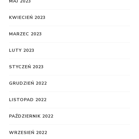
MAJ 2023
KWIECIEŃ 2023
MARZEC 2023
LUTY 2023
STYCZEŃ 2023
GRUDZIEŃ 2022
LISTOPAD 2022
PAŹDZIERNIK 2022
WRZESIEŃ 2022