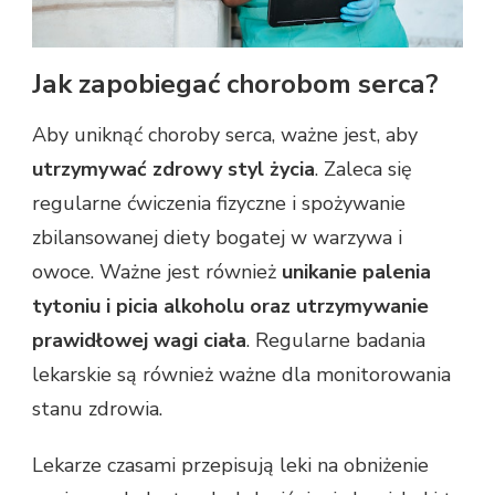
Jak zapobiegać chorobom serca?
Aby uniknąć choroby serca, ważne jest, aby
utrzymywać zdrowy styl życia
. Zaleca się
regularne ćwiczenia fizyczne i spożywanie
zbilansowanej diety bogatej w warzywa i
owoce. Ważne jest również
unikanie palenia
tytoniu i picia alkoholu oraz utrzymywanie
prawidłowej wagi ciała
. Regularne badania
lekarskie są również ważne dla monitorowania
stanu zdrowia.
Lekarze czasami przepisują leki na obniżenie