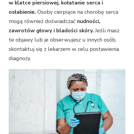
w klatce piersiowej, kołatanie serca i
osłabienie.
Osoby cierpiące na chorobę serca
mogą również doświadczać
nudności,
zawrotów głowy i bladości skóry.
Jeśli masz
te objawy lub je obserwujesz u innych osób,
skontaktuj się z lekarzem w celu postawienia
diagnozy.