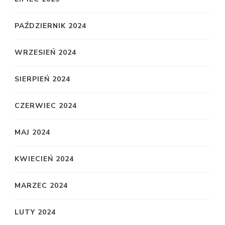
PAŹDZIERNIK 2024
WRZESIEŃ 2024
SIERPIEŃ 2024
CZERWIEC 2024
MAJ 2024
KWIECIEŃ 2024
MARZEC 2024
LUTY 2024