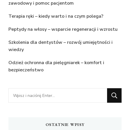
zawodowy i pomoc pacjentom
Terapia ręki – kiedy warto i na czym polega?
Peptydy na włosy – wsparcie regeneracji i wzrostu
Szkolenia dla dentystów – rozwój umiejętności i
wiedzy
Odzież ochronna dla pielęgniarek – komfort i
bezpieczeństwo
Szukasz
czegoś?
OSTATNIE WPISY