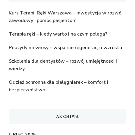
Kurs Terapii Ręki Warszawa – inwestycja w rozwój
zawodowy i pomoc pacjentom
Terapia ręki – kiedy warto i na czym polega?
Peptydy na włosy – wsparcie regeneracji i wzrostu
Szkolenia dla dentystów – rozwój umiejętności i
wiedzy
Odzież ochronna dla pielęgniarek – komfort i
bezpieczeństwo
ARCHIWA
LIPIEC 2025