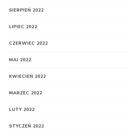
SIERPIEŃ 2022
LIPIEC 2022
CZERWIEC 2022
MAJ 2022
KWIECIEŃ 2022
MARZEC 2022
LUTY 2022
STYCZEŃ 2022