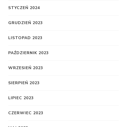
STYCZEŃ 2024
GRUDZIEŃ 2023
LISTOPAD 2023
PAŹDZIERNIK 2023
WRZESIEŃ 2023
SIERPIEŃ 2023
LIPIEC 2023
CZERWIEC 2023