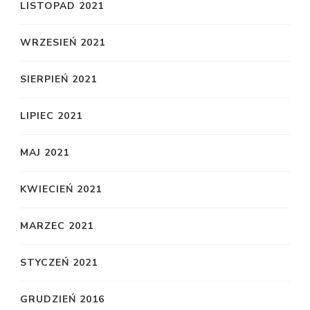
LISTOPAD 2021
WRZESIEŃ 2021
SIERPIEŃ 2021
LIPIEC 2021
MAJ 2021
KWIECIEŃ 2021
MARZEC 2021
STYCZEŃ 2021
GRUDZIEŃ 2016