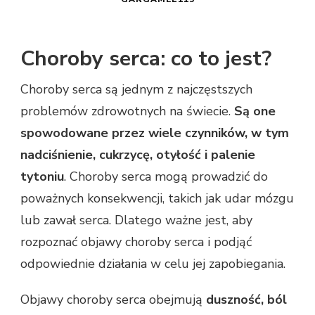
Choroby serca: co to jest?
Choroby serca są jednym z najczęstszych
problemów zdrowotnych na świecie.
Są one
spowodowane przez wiele czynników, w tym
nadciśnienie, cukrzycę, otyłość i palenie
tytoniu
. Choroby serca mogą prowadzić do
poważnych konsekwencji, takich jak udar mózgu
lub zawał serca. Dlatego ważne jest, aby
rozpoznać objawy choroby serca i podjąć
odpowiednie działania w celu jej zapobiegania.
Objawy choroby serca obejmują
duszność, ból