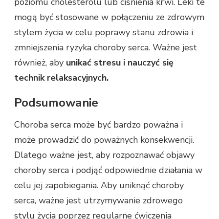
poziomu cholesterolu lub ciśnienia krwi. Leki te
mogą być stosowane w połączeniu ze zdrowym
stylem życia w celu poprawy stanu zdrowia i
zmniejszenia ryzyka choroby serca. Ważne jest
również, aby
unikać stresu i nauczyć się
technik relaksacyjnych.
Podsumowanie
Choroba serca może być bardzo poważna i
może prowadzić do poważnych konsekwencji.
Dlatego ważne jest, aby rozpoznawać objawy
choroby serca i podjąć odpowiednie działania w
celu jej zapobiegania. Aby uniknąć choroby
serca, ważne jest utrzymywanie zdrowego
stylu życia poprzez regularne ćwiczenia