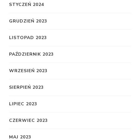
STYCZEŃ 2024
GRUDZIEŃ 2023
LISTOPAD 2023
PAŹDZIERNIK 2023
WRZESIEŃ 2023
SIERPIEŃ 2023
LIPIEC 2023
CZERWIEC 2023
MAJ 2023