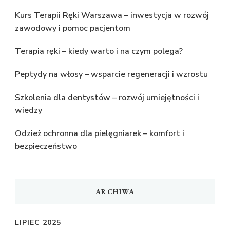
Kurs Terapii Ręki Warszawa – inwestycja w rozwój
zawodowy i pomoc pacjentom
Terapia ręki – kiedy warto i na czym polega?
Peptydy na włosy – wsparcie regeneracji i wzrostu
Szkolenia dla dentystów – rozwój umiejętności i
wiedzy
Odzież ochronna dla pielęgniarek – komfort i
bezpieczeństwo
ARCHIWA
LIPIEC 2025