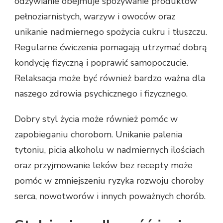
odżywianie obejmuje spożywanie produktów
pełnoziarnistych, warzyw i owoców oraz
unikanie nadmiernego spożycia cukru i tłuszczu.
Regularne ćwiczenia pomagają utrzymać dobrą
kondycję fizyczną i poprawić samopoczucie.
Relaksacja może być również bardzo ważna dla
naszego zdrowia psychicznego i fizycznego.
Dobry styl życia może również pomóc w
zapobieganiu chorobom. Unikanie palenia
tytoniu, picia alkoholu w nadmiernych ilościach
oraz przyjmowanie leków bez recepty może
pomóc w zmniejszeniu ryzyka rozwoju choroby
serca, nowotworów i innych poważnych chorób.