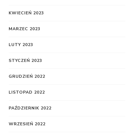
KWIECIEŃ 2023
MARZEC 2023
LUTY 2023
STYCZEŃ 2023
GRUDZIEŃ 2022
LISTOPAD 2022
PAŹDZIERNIK 2022
WRZESIEŃ 2022