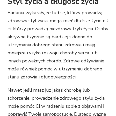
Styl życia a długość życia
Badania wykazały, że ludzie, którzy prowadzą
zdrowszy styl życia, mogą mieć dłuższe życie niż
ci, którzy prowadzą niezdrowy tryb życia. Osoby
aktywne fizycznie są bardziej skłonne do
utrzymania dobrego stanu zdrowia i mają
mniejsze ryzyko rozwoju choroby serca lub
innych poważnych chorób. Zdrowe odżywianie
może również pomóc w utrzymaniu dobrego
stanu zdrowia i długowieczności.
Nawet jeśli masz już jakąś chorobę lub
schorzenie, prowadzenie zdrowego stylu życia
może pomóc Ci w radzeniu sobie z objawami i
poprawić Twoje samopoczucie. Dlatego ważne