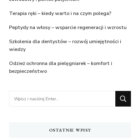
Terapia ręki – kiedy warto i na czym polega?
Peptydy na włosy – wsparcie regeneracji i wzrostu
Szkolenia dla dentystów – rozwój umiejętności i
wiedzy
Odzież ochronna dla pielęgniarek – komfort i
bezpieczeństwo
Szukasz
czegoś?
OSTATNIE WPISY