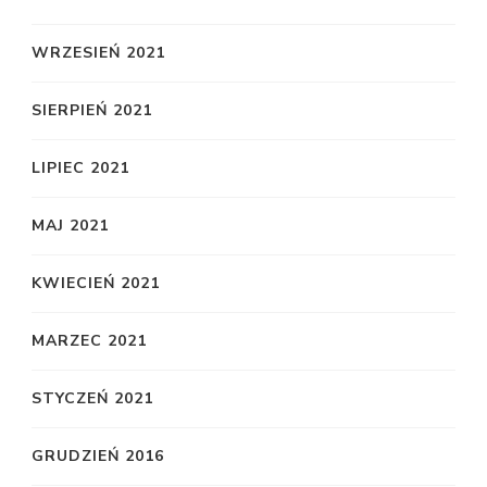
WRZESIEŃ 2021
SIERPIEŃ 2021
LIPIEC 2021
MAJ 2021
KWIECIEŃ 2021
MARZEC 2021
STYCZEŃ 2021
GRUDZIEŃ 2016