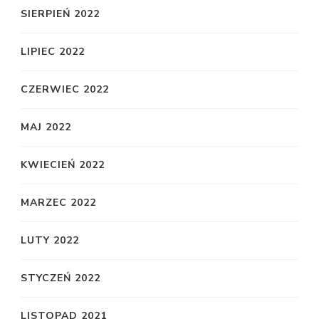
SIERPIEŃ 2022
LIPIEC 2022
CZERWIEC 2022
MAJ 2022
KWIECIEŃ 2022
MARZEC 2022
LUTY 2022
STYCZEŃ 2022
LISTOPAD 2021