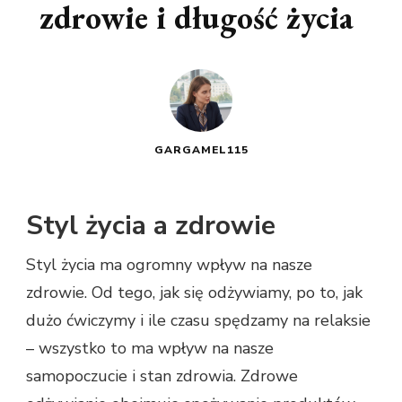
zdrowie i długość życia
GARGAMEL115
Styl życia a zdrowie
Styl życia ma ogromny wpływ na nasze
zdrowie. Od tego, jak się odżywiamy, po to, jak
dużo ćwiczymy i ile czasu spędzamy na relaksie
– wszystko to ma wpływ na nasze
samopoczucie i stan zdrowia. Zdrowe