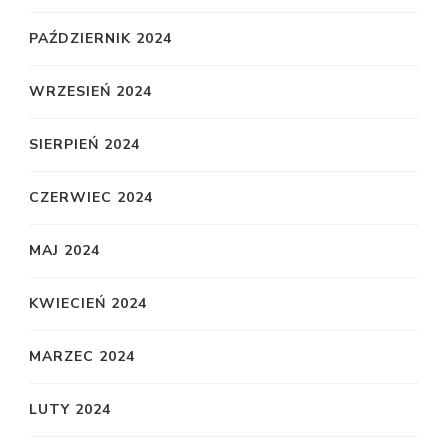
PAŹDZIERNIK 2024
WRZESIEŃ 2024
SIERPIEŃ 2024
CZERWIEC 2024
MAJ 2024
KWIECIEŃ 2024
MARZEC 2024
LUTY 2024