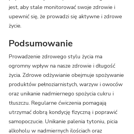
jest, aby stale monitorować swoje zdrowie i
upewnić się, że prowadzi się aktywne i zdrowe
życie.
Podsumowanie
Prowadzenie zdrowego stylu życia ma
ogromny wpływ na nasze zdrowie i długość
życia. Zdrowe odżywianie obejmuje spożywanie
produktów pełnoziarnistych, warzyw i owoców
oraz unikanie nadmiernego spożycia cukru i
tłuszczu. Regularne ćwiczenia pomagają
utrzymać dobrą kondycję fizyczną i poprawić
samopoczucie. Unikanie palenia tytoniu, picia
alkoholu w nadmiernych ilościach oraz