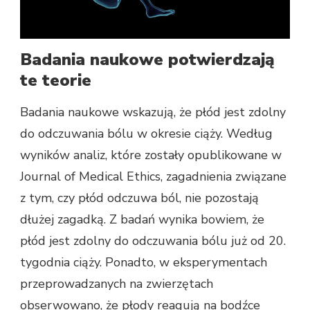
Badania naukowe potwierdzają
te teorie
Badania naukowe wskazują, że płód jest zdolny
do odczuwania bólu w okresie ciąży. Według
wyników analiz, które zostały opublikowane w
Journal of Medical Ethics, zagadnienia związane
z tym, czy płód odczuwa ból, nie pozostają
dłużej zagadką. Z badań wynika bowiem, że
płód jest zdolny do odczuwania bólu już od 20.
tygodnia ciąży. Ponadto, w eksperymentach
przeprowadzanych na zwierzętach
obserwowano, że płody reagują na bodźce