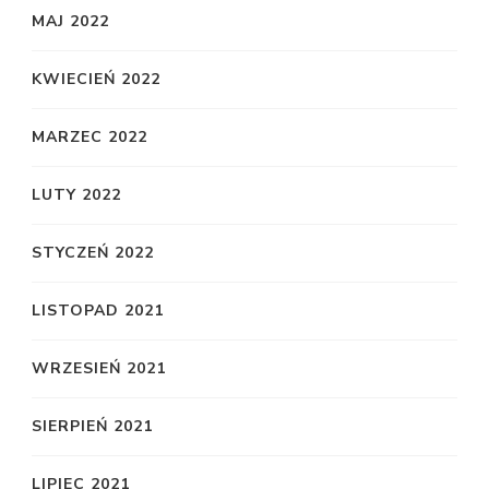
MAJ 2022
KWIECIEŃ 2022
MARZEC 2022
LUTY 2022
STYCZEŃ 2022
LISTOPAD 2021
WRZESIEŃ 2021
SIERPIEŃ 2021
LIPIEC 2021