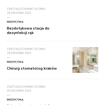
ZAKTUALIZOWANO W DNIU
29 GRUDNIA 2023
MEDYCYNA
Bezdotykowa stacja do
dezynfekcji rąk
ZAKTUALIZOWANO W DNIU
29 GRUDNIA 2023
MEDYCYNA
Chirurg stomatolog kraków
ZAKTUALIZOWANO W DNIU
29 GRUDNIA 2023
MEDYCYNA