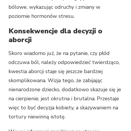
bólowe, wykazując odruchy i zmiany w
poziomie hormonów stresu.
Konsekwencje dla decyzji o
aborcji
Skoro wiadomo już, że na pytanie, czy płód
odczuwa ból, należy odpowiedzieć twierdząco,
kwestia aborcji staje się jeszcze bardziej
skomplikowana. Wizja tego, że zabijając
nienarodzone dziecko, dodatkowo skazuje się je
na cierpienie, jest okrutna i brutalna. Przestaje
więc to być decyzja kobiety, a skazywaniem na
tortury niewinną istotę.