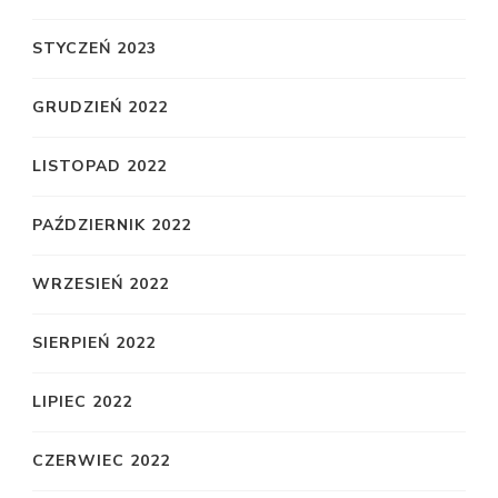
STYCZEŃ 2023
GRUDZIEŃ 2022
LISTOPAD 2022
PAŹDZIERNIK 2022
WRZESIEŃ 2022
SIERPIEŃ 2022
LIPIEC 2022
CZERWIEC 2022