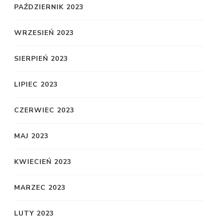
PAŹDZIERNIK 2023
WRZESIEŃ 2023
SIERPIEŃ 2023
LIPIEC 2023
CZERWIEC 2023
MAJ 2023
KWIECIEŃ 2023
MARZEC 2023
LUTY 2023