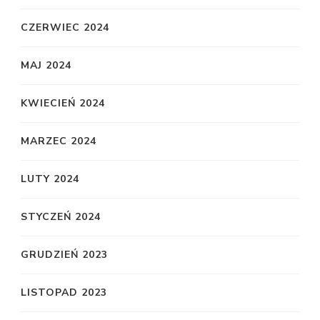
CZERWIEC 2024
MAJ 2024
KWIECIEŃ 2024
MARZEC 2024
LUTY 2024
STYCZEŃ 2024
GRUDZIEŃ 2023
LISTOPAD 2023