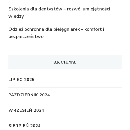
Szkolenia dla dentystów – rozwój umiejętności i
wiedzy
Odzież ochronna dla pielęgniarek – komfort i
bezpieczeństwo
ARCHIWA
LIPIEC 2025
PAŹDZIERNIK 2024
WRZESIEŃ 2024
SIERPIEŃ 2024