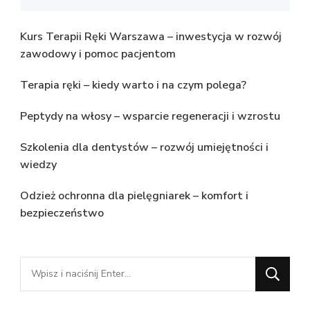
Kurs Terapii Ręki Warszawa – inwestycja w rozwój
zawodowy i pomoc pacjentom
Terapia ręki – kiedy warto i na czym polega?
Peptydy na włosy – wsparcie regeneracji i wzrostu
Szkolenia dla dentystów – rozwój umiejętności i
wiedzy
Odzież ochronna dla pielęgniarek – komfort i
bezpieczeństwo
Szukasz
czegoś?