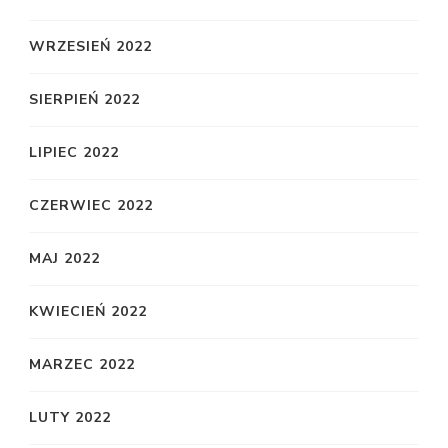
WRZESIEŃ 2022
SIERPIEŃ 2022
LIPIEC 2022
CZERWIEC 2022
MAJ 2022
KWIECIEŃ 2022
MARZEC 2022
LUTY 2022