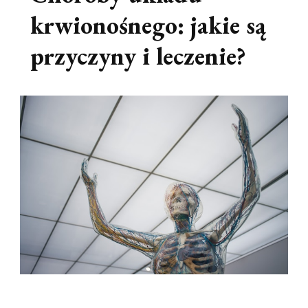
krwionośnego: jakie są
przyczyny i leczenie?