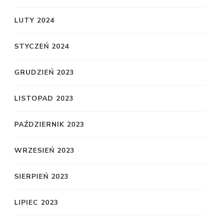
LUTY 2024
STYCZEŃ 2024
GRUDZIEŃ 2023
LISTOPAD 2023
PAŹDZIERNIK 2023
WRZESIEŃ 2023
SIERPIEŃ 2023
LIPIEC 2023