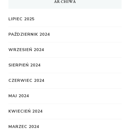
ARCHIWA
LIPIEC 2025
PAŹDZIERNIK 2024
WRZESIEŃ 2024
SIERPIEŃ 2024
CZERWIEC 2024
MAJ 2024
KWIECIEŃ 2024
MARZEC 2024