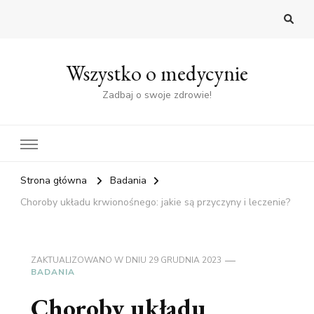
Wszystko o medycynie
Zadbaj o swoje zdrowie!
Strona główna
Badania
Choroby układu krwionośnego: jakie są przyczyny i leczenie?
ZAKTUALIZOWANO W DNIU
29 GRUDNIA 2023
BADANIA
Choroby układu