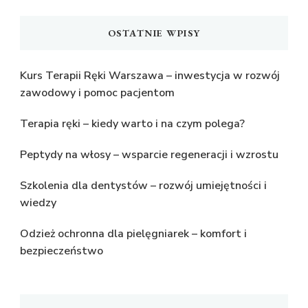
OSTATNIE WPISY
Kurs Terapii Ręki Warszawa – inwestycja w rozwój
zawodowy i pomoc pacjentom
Terapia ręki – kiedy warto i na czym polega?
Peptydy na włosy – wsparcie regeneracji i wzrostu
Szkolenia dla dentystów – rozwój umiejętności i
wiedzy
Odzież ochronna dla pielęgniarek – komfort i
bezpieczeństwo