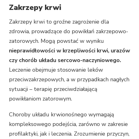
Zakrzepy krwi
Zakrzepy krwi to groźne zagrożenie dla
zdrowia, prowadzące do powikłań zakrzepowo-
zatorowych. Mogą powstać w wyniku
nieprawidłowości w krzepliwości krwi, urazów
czy chorób układu sercowo-naczyniowego.
Leczenie obejmuje stosowanie leków
przeciwzakrzepowych, a w przypadkach nagłych
sytuacji – terapię przeciwdziałającą
powikłaniom zatorowym.
Choroby układu krwionośnego wymagają
kompleksowego podejścia, zarówno w zakresie
profilaktyki, jak i leczenia. Zrozumienie przyczyn,