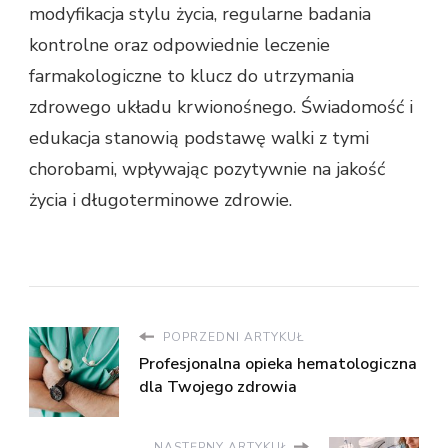
modyfikacja stylu życia, regularne badania
kontrolne oraz odpowiednie leczenie
farmakologiczne to klucz do utrzymania
zdrowego układu krwionośnego. Świadomość i
edukacja stanowią podstawę walki z tymi
chorobami, wpływając pozytywnie na jakość
życia i długoterminowe zdrowie.
POPRZEDNI ARTYKUŁ
Profesjonalna opieka hematologiczna
dla Twojego zdrowia
NASTĘPNY ARTYKUŁ