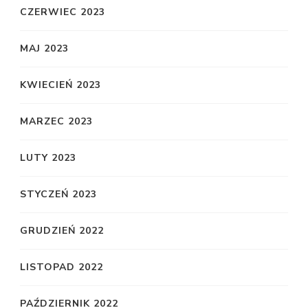
CZERWIEC 2023
MAJ 2023
KWIECIEŃ 2023
MARZEC 2023
LUTY 2023
STYCZEŃ 2023
GRUDZIEŃ 2022
LISTOPAD 2022
PAŹDZIERNIK 2022