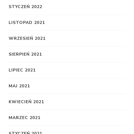
STYCZEŃ 2022
LISTOPAD 2021
WRZESIEŃ 2021
SIERPIEŃ 2021
LIPIEC 2021
MAJ 2021
KWIECIEŃ 2021
MARZEC 2021
STYCZEŃ 2021