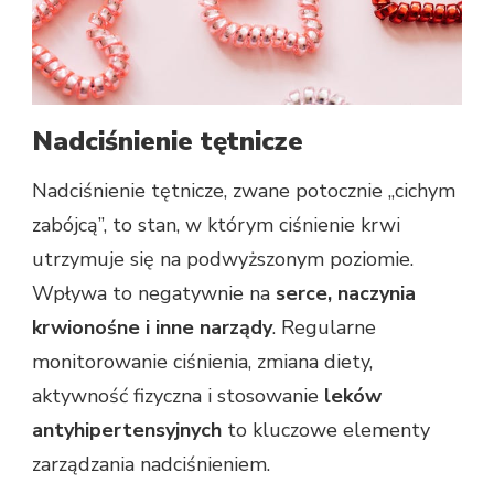
Nadciśnienie tętnicze
Nadciśnienie tętnicze, zwane potocznie „cichym
zabójcą”, to stan, w którym ciśnienie krwi
utrzymuje się na podwyższonym poziomie.
Wpływa to negatywnie na
serce, naczynia
krwionośne i inne narządy
. Regularne
monitorowanie ciśnienia, zmiana diety,
aktywność fizyczna i stosowanie
leków
antyhipertensyjnych
to kluczowe elementy
zarządzania nadciśnieniem.