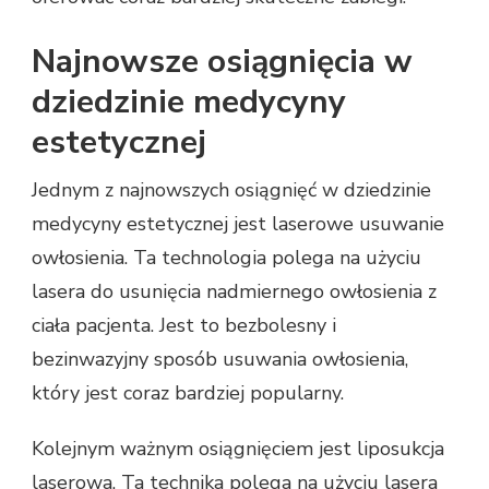
Najnowsze osiągnięcia w
dziedzinie medycyny
estetycznej
Jednym z najnowszych osiągnięć w dziedzinie
medycyny estetycznej jest laserowe usuwanie
owłosienia. Ta technologia polega na użyciu
lasera do usunięcia nadmiernego owłosienia z
ciała pacjenta. Jest to bezbolesny i
bezinwazyjny sposób usuwania owłosienia,
który jest coraz bardziej popularny.
Kolejnym ważnym osiągnięciem jest liposukcja
laserowa. Ta technika polega na użyciu lasera