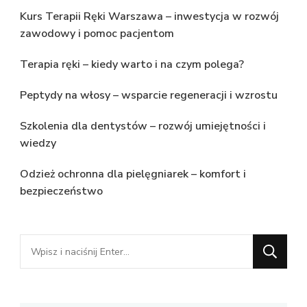
Kurs Terapii Ręki Warszawa – inwestycja w rozwój
zawodowy i pomoc pacjentom
Terapia ręki – kiedy warto i na czym polega?
Peptydy na włosy – wsparcie regeneracji i wzrostu
Szkolenia dla dentystów – rozwój umiejętności i
wiedzy
Odzież ochronna dla pielęgniarek – komfort i
bezpieczeństwo
Szukasz
czegoś?