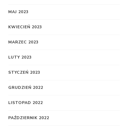
MAJ 2023
KWIECIEŃ 2023
MARZEC 2023
LUTY 2023
STYCZEŃ 2023
GRUDZIEŃ 2022
LISTOPAD 2022
PAŹDZIERNIK 2022