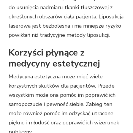
do usunięcia nadmiaru tkanki tłuszczowej z
określonych obszarów ciała pacjenta. Liposukcja
laserowa jest bezbolesna i ma mniejsze ryzyko
powikłań niż tradycyjne metody liposukcji.
Korzyści płynące z
medycyny estetycznej
Medycyna estetyczna może mieć wiele
korzystnych skutków dla pacjentów. Przede
wszystkim może ona pomóc im poprawić ich
samopoczucie i pewność siebie. Zabieg ten
może również pomóc im odzyskać utracone
piękno i młodość oraz poprawić ich wizerunek
publiczny.