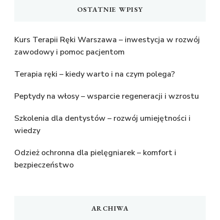
OSTATNIE WPISY
Kurs Terapii Ręki Warszawa – inwestycja w rozwój
zawodowy i pomoc pacjentom
Terapia ręki – kiedy warto i na czym polega?
Peptydy na włosy – wsparcie regeneracji i wzrostu
Szkolenia dla dentystów – rozwój umiejętności i
wiedzy
Odzież ochronna dla pielęgniarek – komfort i
bezpieczeństwo
ARCHIWA