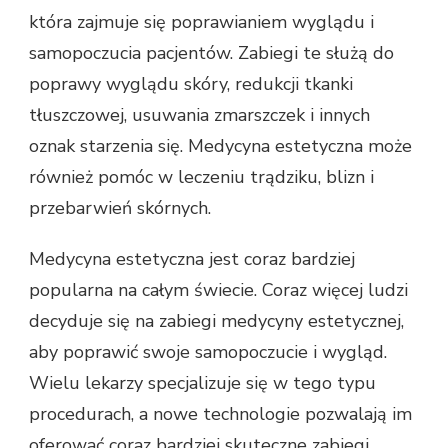
która zajmuje się poprawianiem wyglądu i
samopoczucia pacjentów. Zabiegi te służą do
poprawy wyglądu skóry, redukcji tkanki
tłuszczowej, usuwania zmarszczek i innych
oznak starzenia się. Medycyna estetyczna może
również pomóc w leczeniu trądziku, blizn i
przebarwień skórnych.
Medycyna estetyczna jest coraz bardziej
popularna na całym świecie. Coraz więcej ludzi
decyduje się na zabiegi medycyny estetycznej,
aby poprawić swoje samopoczucie i wygląd.
Wielu lekarzy specjalizuje się w tego typu
procedurach, a nowe technologie pozwalają im
oferować coraz bardziej skuteczne zabiegi.