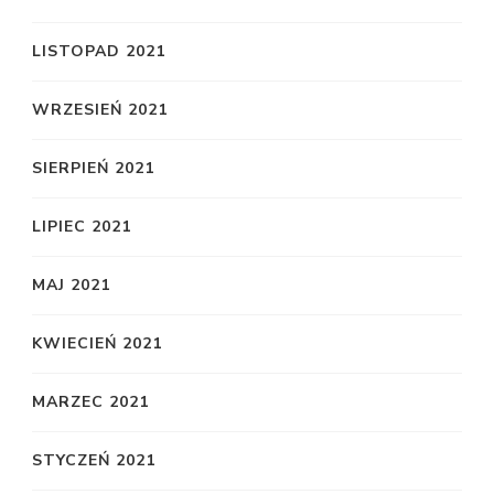
LISTOPAD 2021
WRZESIEŃ 2021
SIERPIEŃ 2021
LIPIEC 2021
MAJ 2021
KWIECIEŃ 2021
MARZEC 2021
STYCZEŃ 2021