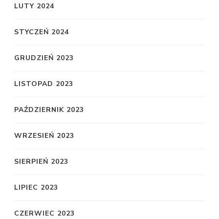
LUTY 2024
STYCZEŃ 2024
GRUDZIEŃ 2023
LISTOPAD 2023
PAŹDZIERNIK 2023
WRZESIEŃ 2023
SIERPIEŃ 2023
LIPIEC 2023
CZERWIEC 2023