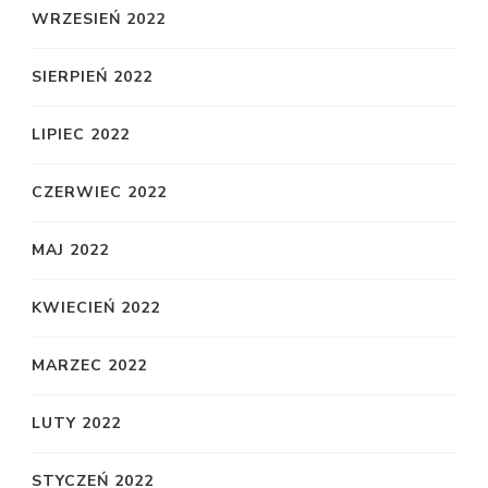
WRZESIEŃ 2022
SIERPIEŃ 2022
LIPIEC 2022
CZERWIEC 2022
MAJ 2022
KWIECIEŃ 2022
MARZEC 2022
LUTY 2022
STYCZEŃ 2022