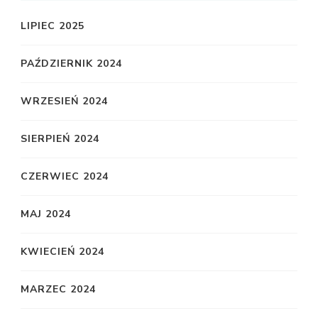
LIPIEC 2025
PAŹDZIERNIK 2024
WRZESIEŃ 2024
SIERPIEŃ 2024
CZERWIEC 2024
MAJ 2024
KWIECIEŃ 2024
MARZEC 2024