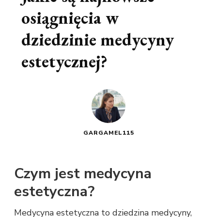
osiągnięcia w
dziedzinie medycyny
estetycznej?
GARGAMEL115
Czym jest medycyna
estetyczna?
Medycyna estetyczna to dziedzina medycyny,