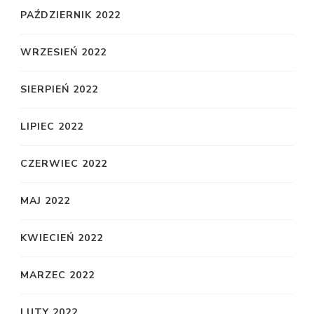
PAŹDZIERNIK 2022
WRZESIEŃ 2022
SIERPIEŃ 2022
LIPIEC 2022
CZERWIEC 2022
MAJ 2022
KWIECIEŃ 2022
MARZEC 2022
LUTY 2022