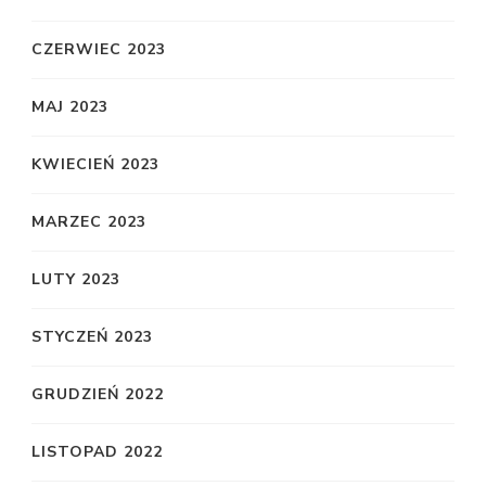
CZERWIEC 2023
MAJ 2023
KWIECIEŃ 2023
MARZEC 2023
LUTY 2023
STYCZEŃ 2023
GRUDZIEŃ 2022
LISTOPAD 2022