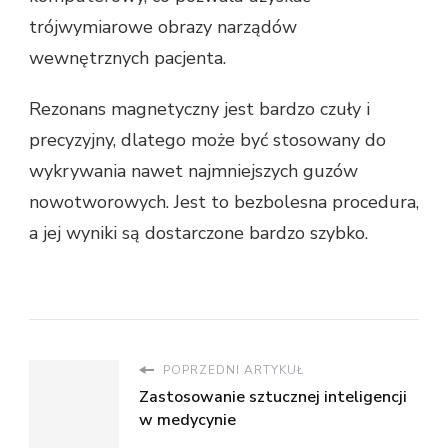
trójwymiarowe obrazy narządów
wewnętrznych pacjenta.
Rezonans magnetyczny jest bardzo czuły i
precyzyjny, dlatego może być stosowany do
wykrywania nawet najmniejszych guzów
nowotworowych. Jest to bezbolesna procedura,
a jej wyniki są dostarczone bardzo szybko.
POPRZEDNI ARTYKUŁ
Zastosowanie sztucznej inteligencji
w medycynie