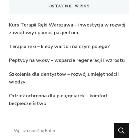
OSTATNIE WPISY
Kurs Terapii Ręki Warszawa – inwestycja w rozwój
zawodowy i pomoc pacjentom
Terapia ręki – kiedy warto i na czym polega?
Peptydy na włosy – wsparcie regeneracji i wzrostu
Szkolenia dla dentystów – rozwój umiejętności i
wiedzy
Odzież ochronna dla pielęgniarek – komfort i
bezpieczeństwo
Szukasz
czegoś?