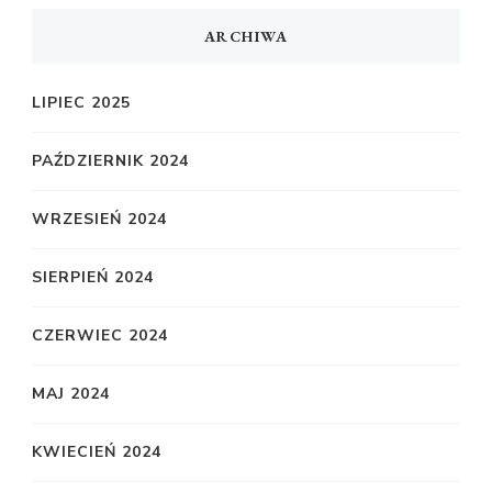
ARCHIWA
LIPIEC 2025
PAŹDZIERNIK 2024
WRZESIEŃ 2024
SIERPIEŃ 2024
CZERWIEC 2024
MAJ 2024
KWIECIEŃ 2024