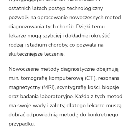
ostatnich latach postęp technologiczny
pozwolił na opracowanie nowoczesnych metod
diagnozowania tych chorób. Dzięki temu
lekarze mogą szybciej i dokładniej określić
rodzaj i stadium choroby, co pozwala na
skuteczniejsze leczenie.
Nowoczesne metody diagnostyczne obejmują
m.in. tomografię komputerową (CT), rezonans
magnetyczny (MRI), scyntygrafię kości, biopsje
oraz badania laboratoryjne. Każda z tych metod
ma swoje wady i zalety, dlatego lekarze muszą
dobrać odpowiednią metodę do konkretnego
przypadku.