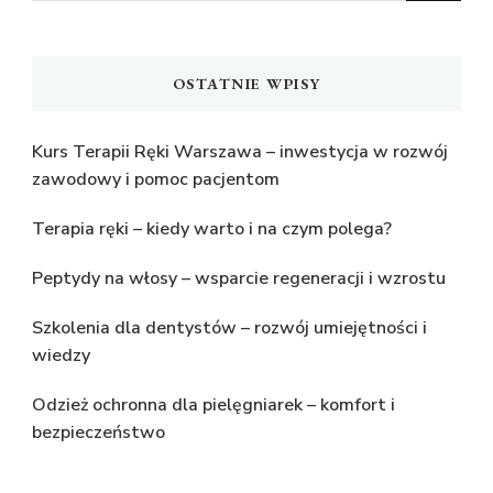
OSTATNIE WPISY
Kurs Terapii Ręki Warszawa – inwestycja w rozwój
zawodowy i pomoc pacjentom
Terapia ręki – kiedy warto i na czym polega?
Peptydy na włosy – wsparcie regeneracji i wzrostu
Szkolenia dla dentystów – rozwój umiejętności i
wiedzy
Odzież ochronna dla pielęgniarek – komfort i
bezpieczeństwo