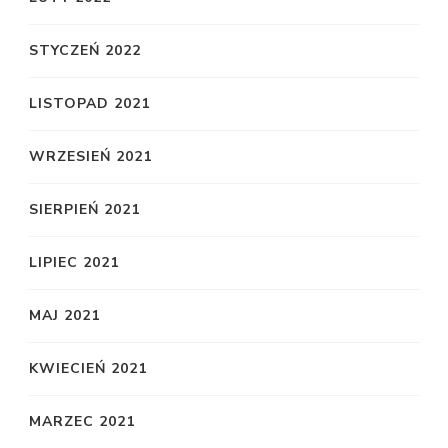
STYCZEŃ 2022
LISTOPAD 2021
WRZESIEŃ 2021
SIERPIEŃ 2021
LIPIEC 2021
MAJ 2021
KWIECIEŃ 2021
MARZEC 2021