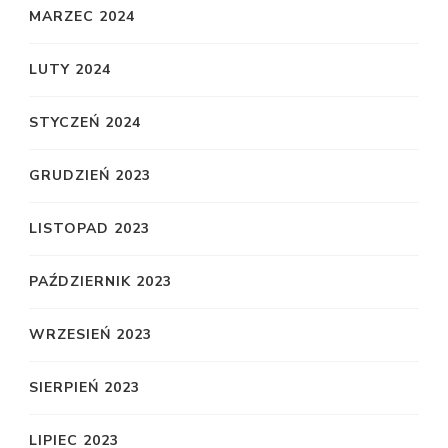
MARZEC 2024
LUTY 2024
STYCZEŃ 2024
GRUDZIEŃ 2023
LISTOPAD 2023
PAŹDZIERNIK 2023
WRZESIEŃ 2023
SIERPIEŃ 2023
LIPIEC 2023