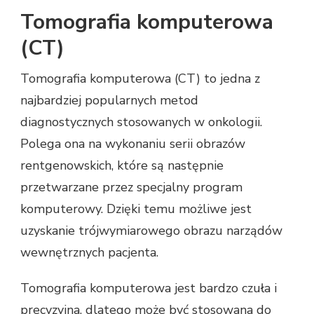
Tomografia komputerowa
(CT)
Tomografia komputerowa (CT) to jedna z
najbardziej popularnych metod
diagnostycznych stosowanych w onkologii.
Polega ona na wykonaniu serii obrazów
rentgenowskich, które są następnie
przetwarzane przez specjalny program
komputerowy. Dzięki temu możliwe jest
uzyskanie trójwymiarowego obrazu narządów
wewnętrznych pacjenta.
Tomografia komputerowa jest bardzo czuła i
precyzyjna, dlatego może być stosowana do