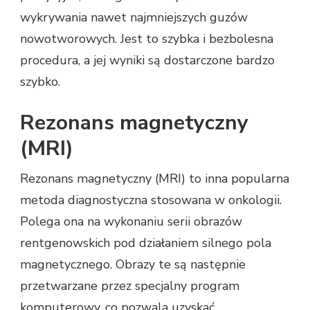
wykrywania nawet najmniejszych guzów
nowotworowych. Jest to szybka i bezbolesna
procedura, a jej wyniki są dostarczone bardzo
szybko.
Rezonans magnetyczny
(MRI)
Rezonans magnetyczny (MRI) to inna popularna
metoda diagnostyczna stosowana w onkologii.
Polega ona na wykonaniu serii obrazów
rentgenowskich pod działaniem silnego pola
magnetycznego. Obrazy te są następnie
przetwarzane przez specjalny program
komputerowy, co pozwala uzyskać