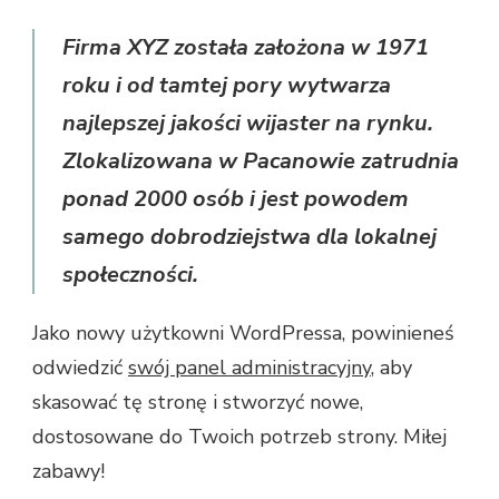
Firma XYZ została założona w 1971
roku i od tamtej pory wytwarza
najlepszej jakości wijaster na rynku.
Zlokalizowana w Pacanowie zatrudnia
ponad 2000 osób i jest powodem
samego dobrodziejstwa dla lokalnej
społeczności.
Jako nowy użytkowni WordPressa, powinieneś
odwiedzić
swój panel administracyjny
, aby
skasować tę stronę i stworzyć nowe,
dostosowane do Twoich potrzeb strony. Miłej
zabawy!