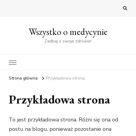
Wszystko o medycynie
Zadbaj o swoje zdrowie!
Strona główna
Przykładowa strona
Przykładowa strona
To jest przykładowa strona. Różni się ona od
postu na blogu, ponieważ pozostanie ona