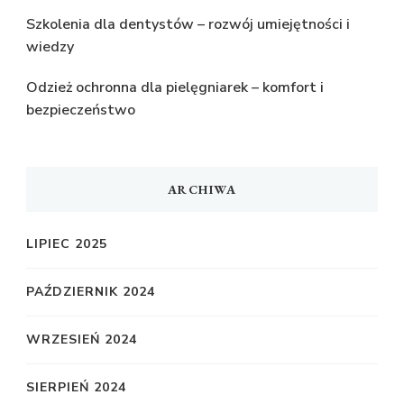
Szkolenia dla dentystów – rozwój umiejętności i
wiedzy
Odzież ochronna dla pielęgniarek – komfort i
bezpieczeństwo
ARCHIWA
LIPIEC 2025
PAŹDZIERNIK 2024
WRZESIEŃ 2024
SIERPIEŃ 2024