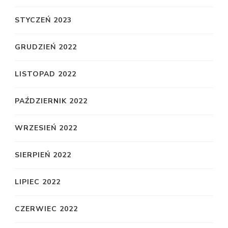
STYCZEŃ 2023
GRUDZIEŃ 2022
LISTOPAD 2022
PAŹDZIERNIK 2022
WRZESIEŃ 2022
SIERPIEŃ 2022
LIPIEC 2022
CZERWIEC 2022