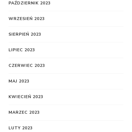
PAŹDZIERNIK 2023
WRZESIEŃ 2023
SIERPIEŃ 2023
LIPIEC 2023
CZERWIEC 2023
MAJ 2023
KWIECIEŃ 2023
MARZEC 2023
LUTY 2023