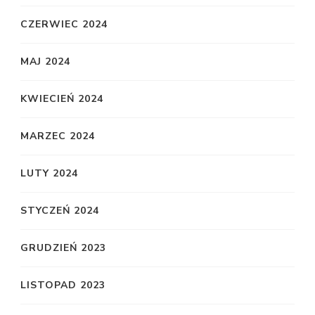
CZERWIEC 2024
MAJ 2024
KWIECIEŃ 2024
MARZEC 2024
LUTY 2024
STYCZEŃ 2024
GRUDZIEŃ 2023
LISTOPAD 2023