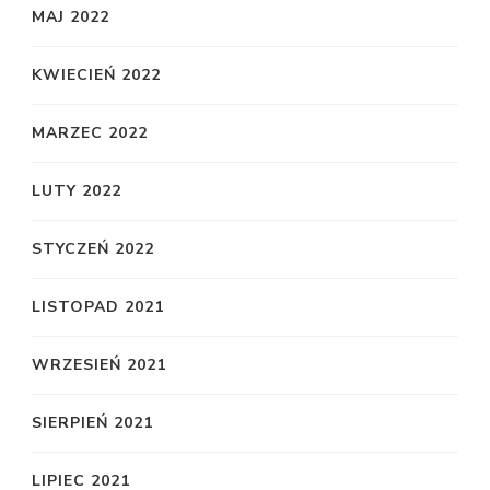
MAJ 2022
KWIECIEŃ 2022
MARZEC 2022
LUTY 2022
STYCZEŃ 2022
LISTOPAD 2021
WRZESIEŃ 2021
SIERPIEŃ 2021
LIPIEC 2021