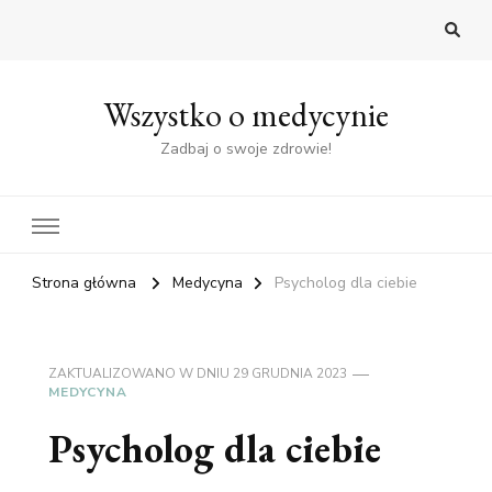
Wszystko o medycynie
Zadbaj o swoje zdrowie!
Strona główna
Medycyna
Psycholog dla ciebie
ZAKTUALIZOWANO W DNIU
29 GRUDNIA 2023
MEDYCYNA
Psycholog dla ciebie