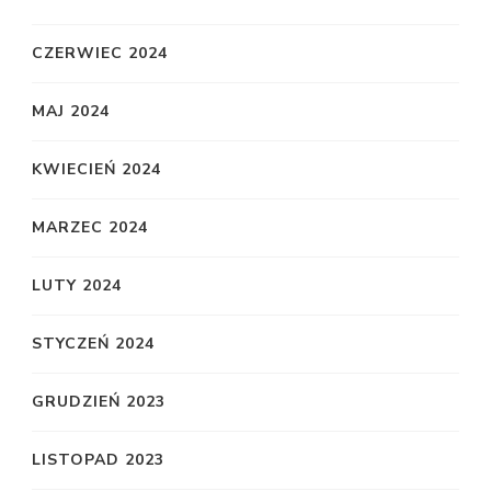
CZERWIEC 2024
MAJ 2024
KWIECIEŃ 2024
MARZEC 2024
LUTY 2024
STYCZEŃ 2024
GRUDZIEŃ 2023
LISTOPAD 2023