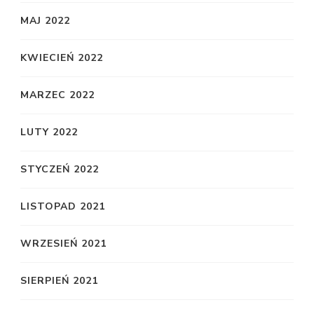
MAJ 2022
KWIECIEŃ 2022
MARZEC 2022
LUTY 2022
STYCZEŃ 2022
LISTOPAD 2021
WRZESIEŃ 2021
SIERPIEŃ 2021