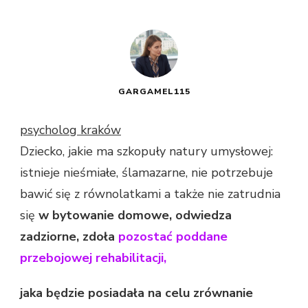
GARGAMEL115
psycholog kraków
Dziecko, jakie ma szkopuły natury umysłowej:
istnieje nieśmiałe, ślamazarne, nie potrzebuje
bawić się z równolatkami a także nie zatrudnia
się
w bytowanie domowe, odwiedza
zadziorne, zdoła
pozostać poddane
przebojowej rehabilitacji,
jaka będzie posiadała na celu zrównanie