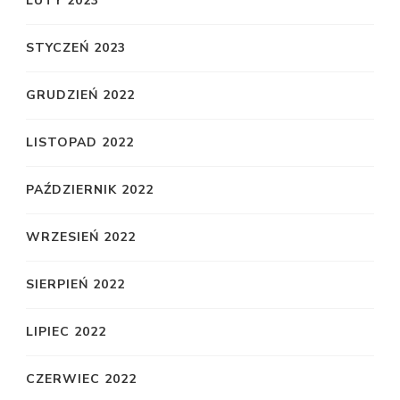
LUTY 2023
STYCZEŃ 2023
GRUDZIEŃ 2022
LISTOPAD 2022
PAŹDZIERNIK 2022
WRZESIEŃ 2022
SIERPIEŃ 2022
LIPIEC 2022
CZERWIEC 2022