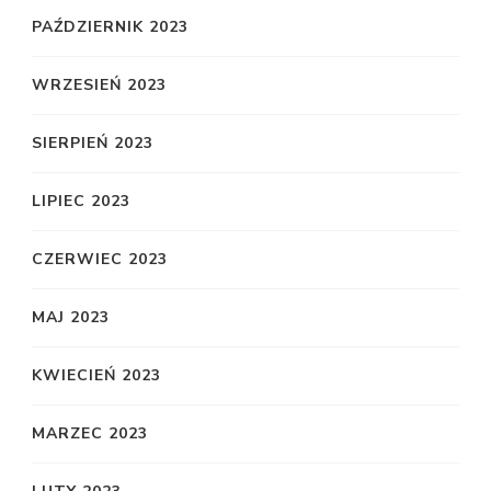
PAŹDZIERNIK 2023
WRZESIEŃ 2023
SIERPIEŃ 2023
LIPIEC 2023
CZERWIEC 2023
MAJ 2023
KWIECIEŃ 2023
MARZEC 2023