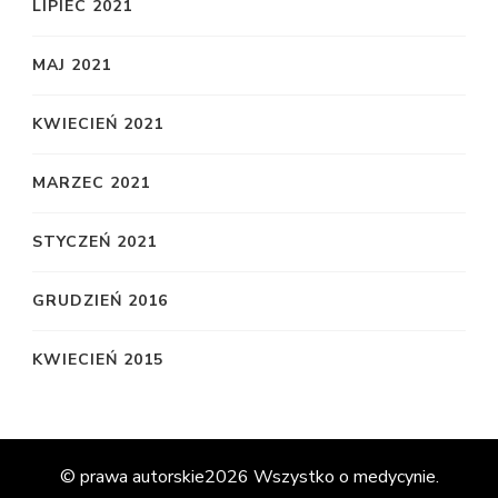
LIPIEC 2021
MAJ 2021
KWIECIEŃ 2021
MARZEC 2021
STYCZEŃ 2021
GRUDZIEŃ 2016
KWIECIEŃ 2015
© prawa autorskie2026
Wszystko o medycynie
.