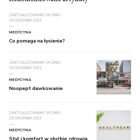
ZAKTUALIZOWANO W DNIU
29 GRUDNIA 2023
MEDYCYNA
Co pomaga na łysienie?
ZAKTUALIZOWANO W DNIU
29 GRUDNIA 2023
MEDYCYNA
Noopept dawkowanie
ZAKTUALIZOWANO W DNIU
29 GRUDNIA 2023
MEDYCYNA
Styl i komfort w służbie zdrowia