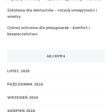
Szkolenia dla dentystów – rozwój umiejętności i
wiedzy
Odzież ochronna dla pielęgniarek – komfort i
bezpieczeństwo
ARCHIWA
LIPIEC 2025
PAŹDZIERNIK 2024
WRZESIEŃ 2024
SIERPIEŃ 2024