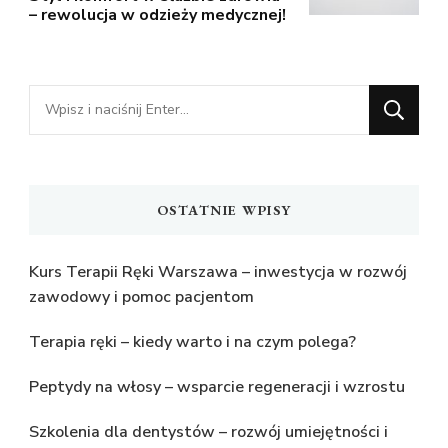
– rewolucja w odzieży medycznej!
Szukasz
czegoś?
OSTATNIE WPISY
Kurs Terapii Ręki Warszawa – inwestycja w rozwój
zawodowy i pomoc pacjentom
Terapia ręki – kiedy warto i na czym polega?
Peptydy na włosy – wsparcie regeneracji i wzrostu
Szkolenia dla dentystów – rozwój umiejętności i