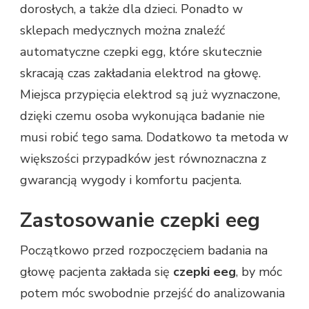
dorosłych, a także dla dzieci. Ponadto w
sklepach medycznych można znaleźć
automatyczne czepki egg, które skutecznie
skracają czas zakładania elektrod na głowę.
Miejsca przypięcia elektrod są już wyznaczone,
dzięki czemu osoba wykonująca badanie nie
musi robić tego sama. Dodatkowo ta metoda w
większości przypadków jest równoznaczna z
gwarancją wygody i komfortu pacjenta.
Zastosowanie czepki eeg
Początkowo przed rozpoczęciem badania na
głowę pacjenta zakłada się
czepki eeg
, by móc
potem móc swobodnie przejść do analizowania