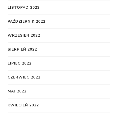
LISTOPAD 2022
PAŹDZIERNIK 2022
WRZESIEŃ 2022
SIERPIEŃ 2022
LIPIEC 2022
CZERWIEC 2022
MAJ 2022
KWIECIEŃ 2022