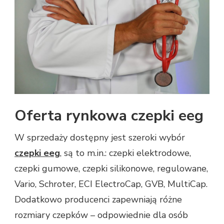
Oferta rynkowa czepki eeg
W sprzedaży dostępny jest szeroki wybór
czepki eeg
, są to m.in.: czepki elektrodowe,
czepki gumowe, czepki silikonowe, regulowane,
Vario, Schroter, ECI ElectroCap, GVB, MultiCap.
Dodatkowo producenci zapewniają różne
rozmiary czepków – odpowiednie dla osób