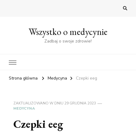
Wszystko o medycynie
Zadbaj o swoje zdrowie!
Strona główna
Medycyna
Czepki eeg
ZAKTUALIZOWANO W DNIU
29 GRUDNIA 2023
MEDYCYNA
Czepki eeg