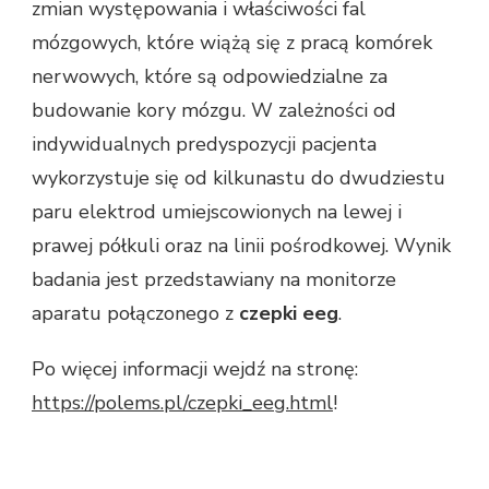
zmian występowania i właściwości fal
mózgowych, które wiążą się z pracą komórek
nerwowych, które są odpowiedzialne za
budowanie kory mózgu. W zależności od
indywidualnych predyspozycji pacjenta
wykorzystuje się od kilkunastu do dwudziestu
paru elektrod umiejscowionych na lewej i
prawej półkuli oraz na linii pośrodkowej. Wynik
badania jest przedstawiany na monitorze
aparatu połączonego z
czepki eeg
.
Po więcej informacji wejdź na stronę:
https://polems.pl/czepki_eeg.html
!