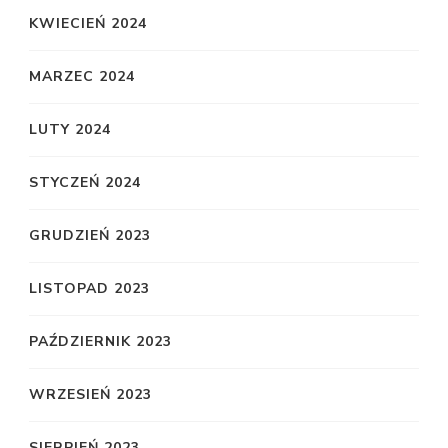
KWIECIEŃ 2024
MARZEC 2024
LUTY 2024
STYCZEŃ 2024
GRUDZIEŃ 2023
LISTOPAD 2023
PAŹDZIERNIK 2023
WRZESIEŃ 2023
SIERPIEŃ 2023