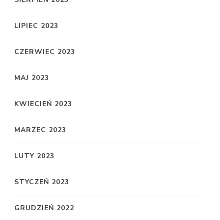
LIPIEC 2023
CZERWIEC 2023
MAJ 2023
KWIECIEŃ 2023
MARZEC 2023
LUTY 2023
STYCZEŃ 2023
GRUDZIEŃ 2022