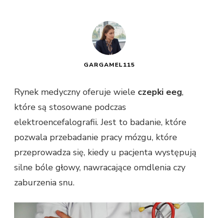
GARGAMEL115
Rynek medyczny oferuje wiele
czepki eeg
,
które są stosowane podczas
elektroencefalografii. Jest to badanie, które
pozwala przebadanie pracy mózgu, które
przeprowadza się, kiedy u pacjenta występują
silne bóle głowy, nawracające omdlenia czy
zaburzenia snu.