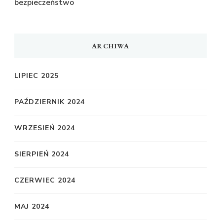
bezpieczeństwo
ARCHIWA
LIPIEC 2025
PAŹDZIERNIK 2024
WRZESIEŃ 2024
SIERPIEŃ 2024
CZERWIEC 2024
MAJ 2024