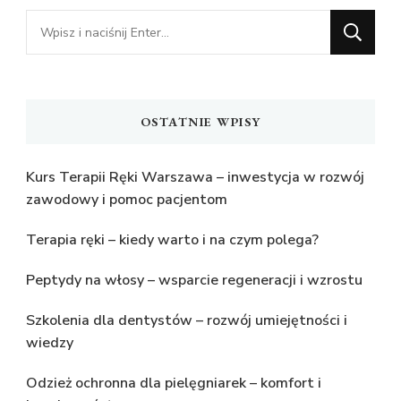
Szukasz
czegoś?
OSTATNIE WPISY
Kurs Terapii Ręki Warszawa – inwestycja w rozwój
zawodowy i pomoc pacjentom
Terapia ręki – kiedy warto i na czym polega?
Peptydy na włosy – wsparcie regeneracji i wzrostu
Szkolenia dla dentystów – rozwój umiejętności i
wiedzy
Odzież ochronna dla pielęgniarek – komfort i