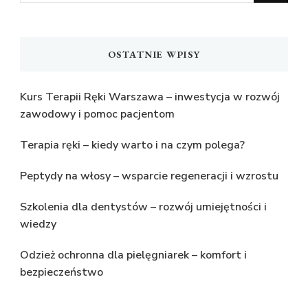
OSTATNIE WPISY
Kurs Terapii Ręki Warszawa – inwestycja w rozwój
zawodowy i pomoc pacjentom
Terapia ręki – kiedy warto i na czym polega?
Peptydy na włosy – wsparcie regeneracji i wzrostu
Szkolenia dla dentystów – rozwój umiejętności i
wiedzy
Odzież ochronna dla pielęgniarek – komfort i
bezpieczeństwo