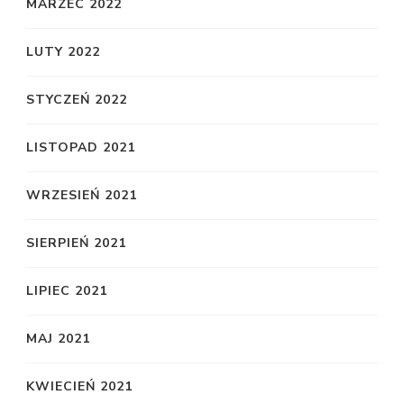
MARZEC 2022
LUTY 2022
STYCZEŃ 2022
LISTOPAD 2021
WRZESIEŃ 2021
SIERPIEŃ 2021
LIPIEC 2021
MAJ 2021
KWIECIEŃ 2021