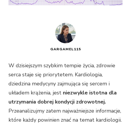
GARGAMEL115
W dzisiejszym szybkim tempie życia, zdrowie
serca staje się priorytetem. Kardiologia,
dziedzina medycyny zajmująca się sercem i
układem krążenia, jest
niezwykle istotna dla
utrzymania dobrej kondycji zdrowotnej.
Przeanalizujmy zatem najważniejsze informacje,
które każdy powinien znać na temat kardiologii.