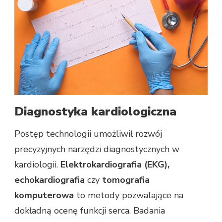
Diagnostyka kardiologiczna
Postęp technologii umożliwił rozwój
precyzyjnych narzędzi diagnostycznych w
kardiologii.
Elektrokardiografia (EKG),
echokardiografia
czy
tomografia
komputerowa
to metody pozwalające na
dokładną ocenę funkcji serca. Badania