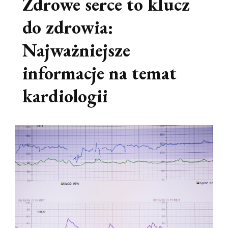
Zdrowe serce to klucz
do zdrowia:
Najważniejsze
informacje na temat
kardiologii