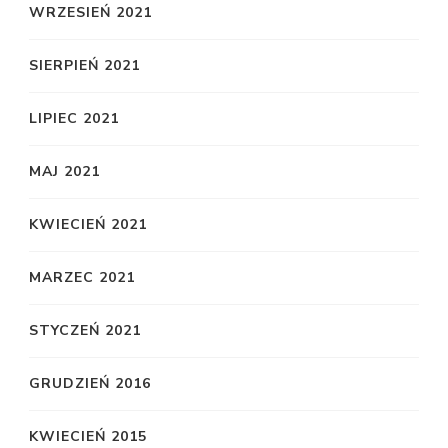
WRZESIEŃ 2021
SIERPIEŃ 2021
LIPIEC 2021
MAJ 2021
KWIECIEŃ 2021
MARZEC 2021
STYCZEŃ 2021
GRUDZIEŃ 2016
KWIECIEŃ 2015