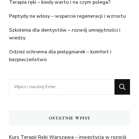
Terapia ręki – kiedy warto i na czym polega?
Peptydy na włosy – wsparcie regeneracji i wzrostu
Szkolenia dla dentystów – rozwój umiejętności i
wiedzy
Odzież ochronna dla pielęgniarek – komfort i
bezpieczeństwo
Szukasz
czegoś?
OSTATNIE WPISY
Kurs Terapii Ręki Warszawa – inwestycja w rozwój