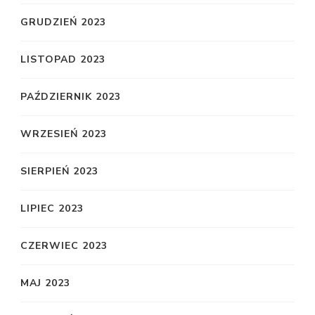
GRUDZIEŃ 2023
LISTOPAD 2023
PAŹDZIERNIK 2023
WRZESIEŃ 2023
SIERPIEŃ 2023
LIPIEC 2023
CZERWIEC 2023
MAJ 2023