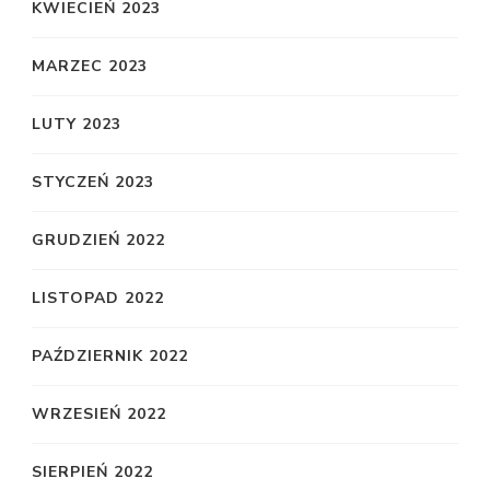
KWIECIEŃ 2023
MARZEC 2023
LUTY 2023
STYCZEŃ 2023
GRUDZIEŃ 2022
LISTOPAD 2022
PAŹDZIERNIK 2022
WRZESIEŃ 2022
SIERPIEŃ 2022