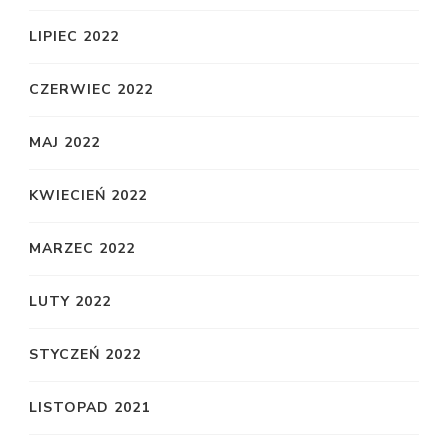
LIPIEC 2022
CZERWIEC 2022
MAJ 2022
KWIECIEŃ 2022
MARZEC 2022
LUTY 2022
STYCZEŃ 2022
LISTOPAD 2021