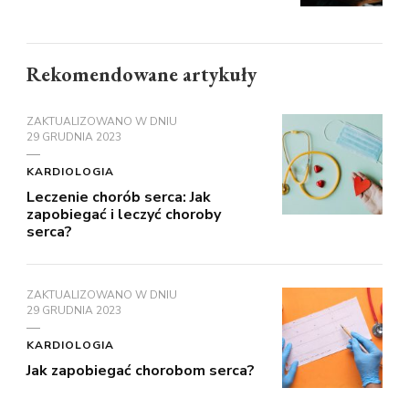
Rekomendowane artykuły
ZAKTUALIZOWANO W DNIU
29 GRUDNIA 2023
KARDIOLOGIA
Leczenie chorób serca: Jak
zapobiegać i leczyć choroby
serca?
ZAKTUALIZOWANO W DNIU
29 GRUDNIA 2023
KARDIOLOGIA
Jak zapobiegać chorobom serca?