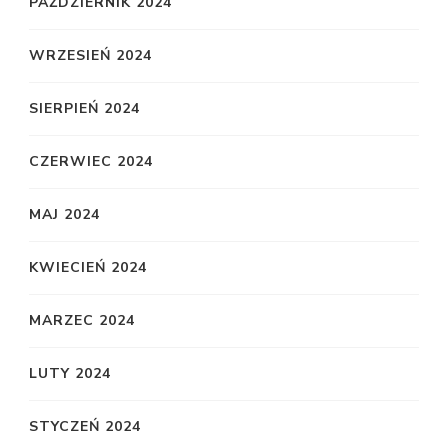
PAŹDZIERNIK 2024
WRZESIEŃ 2024
SIERPIEŃ 2024
CZERWIEC 2024
MAJ 2024
KWIECIEŃ 2024
MARZEC 2024
LUTY 2024
STYCZEŃ 2024