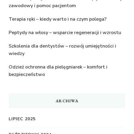
zawodowy i pomoc pacjentom
Terapia ręki – kiedy warto i na czym polega?
Peptydy na włosy – wsparcie regeneracji i wzrostu
Szkolenia dla dentystów – rozwój umiejętności i
wiedzy
Odzież ochronna dla pielęgniarek – komfort i
bezpieczeństwo
ARCHIWA
LIPIEC 2025