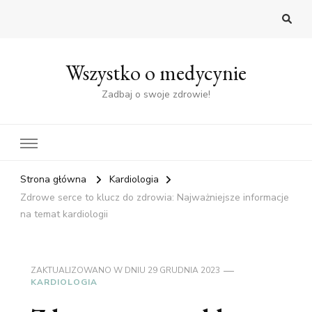
Wszystko o medycynie
Zadbaj o swoje zdrowie!
Strona główna
Kardiologia
Zdrowe serce to klucz do zdrowia: Najważniejsze informacje
na temat kardiologii
ZAKTUALIZOWANO W DNIU
29 GRUDNIA 2023
KARDIOLOGIA