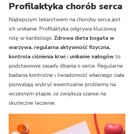
Profilaktyka chorób serca
Najlepszym lekarstwem na choroby serca jest
ich unikanie. Profilaktyka odgrywa kluczową
rolę w kardiologii.
Zdrowa dieta bogata w
warzywa, regularna aktywność fizyczna,
kontrola ciśnienia krwi
i
unikanie nałogów
to
podstawowe zasady dbania o serce. Regularne
badania kontrolne i świadomość własnego ciała
pozwalają wykryć ewentualne problemy na
wczesnym etapie, co zwiększa szanse na
skuteczne leczenie.