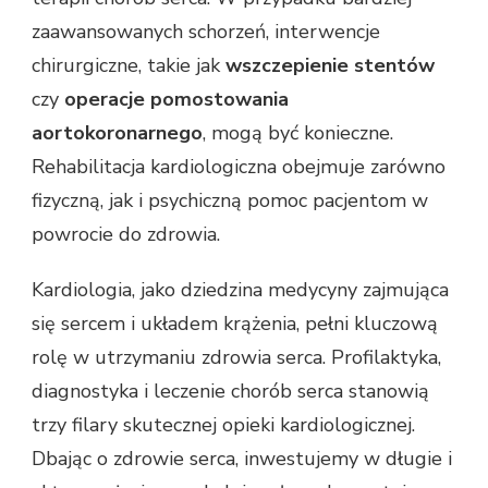
zaawansowanych schorzeń, interwencje
chirurgiczne, takie jak
wszczepienie stentów
czy
operacje pomostowania
aortokoronarnego
, mogą być konieczne.
Rehabilitacja kardiologiczna obejmuje zarówno
fizyczną, jak i psychiczną pomoc pacjentom w
powrocie do zdrowia.
Kardiologia, jako dziedzina medycyny zajmująca
się sercem i układem krążenia, pełni kluczową
rolę w utrzymaniu zdrowia serca. Profilaktyka,
diagnostyka i leczenie chorób serca stanowią
trzy filary skutecznej opieki kardiologicznej.
Dbając o zdrowie serca, inwestujemy w długie i