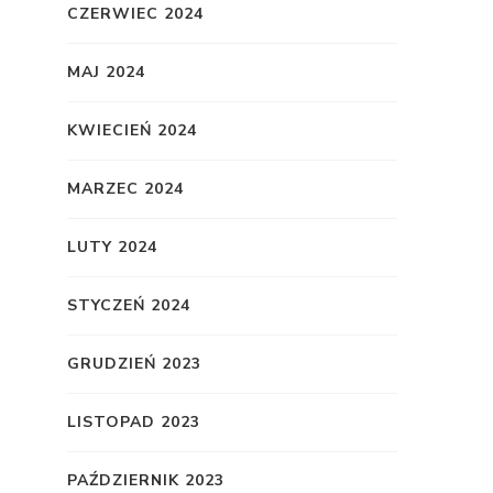
CZERWIEC 2024
MAJ 2024
KWIECIEŃ 2024
MARZEC 2024
LUTY 2024
STYCZEŃ 2024
GRUDZIEŃ 2023
LISTOPAD 2023
PAŹDZIERNIK 2023