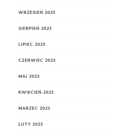
WRZESIEŃ 2023
SIERPIEŃ 2023
LIPIEC 2023
CZERWIEC 2023
MAJ 2023
KWIECIEŃ 2023
MARZEC 2023
LUTY 2023