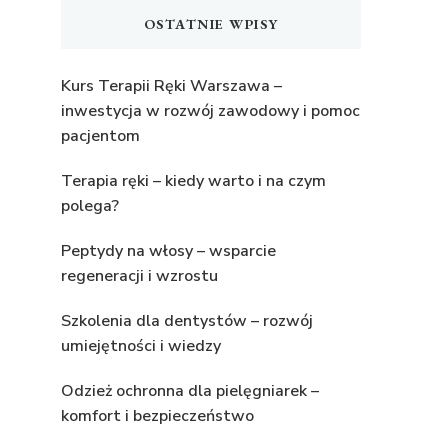
OSTATNIE WPISY
Kurs Terapii Ręki Warszawa –
inwestycja w rozwój zawodowy i pomoc
pacjentom
Terapia ręki – kiedy warto i na czym
polega?
Peptydy na włosy – wsparcie
regeneracji i wzrostu
Szkolenia dla dentystów – rozwój
umiejętności i wiedzy
Odzież ochronna dla pielęgniarek –
komfort i bezpieczeństwo