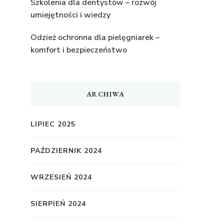
Szkolenia dla dentystów – rozwój
umiejętności i wiedzy
Odzież ochronna dla pielęgniarek –
komfort i bezpieczeństwo
ARCHIWA
LIPIEC 2025
PAŹDZIERNIK 2024
WRZESIEŃ 2024
SIERPIEŃ 2024