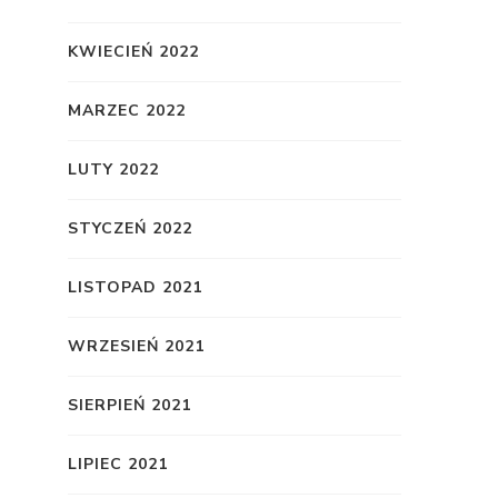
KWIECIEŃ 2022
MARZEC 2022
LUTY 2022
STYCZEŃ 2022
LISTOPAD 2021
WRZESIEŃ 2021
SIERPIEŃ 2021
LIPIEC 2021