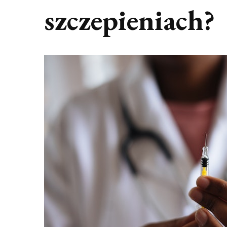
szczepieniach?