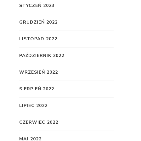
STYCZEŃ 2023
GRUDZIEŃ 2022
LISTOPAD 2022
PAŹDZIERNIK 2022
WRZESIEŃ 2022
SIERPIEŃ 2022
LIPIEC 2022
CZERWIEC 2022
MAJ 2022