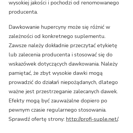
wysokiej jakości i pochodzi od renomowanego
producenta.
Dawkowanie hupercyny może się różnić w
zależności od konkretnego suplementu.
Zawsze należy dokładnie przeczytać etykietę
lub zalecenia producenta i stosować się do
wskazówek dotyczących dawkowania. Należy
pamiętać, że zbyt wysokie dawki mogą
prowadzić do działań niepożądanych, dlatego
ważne jest przestrzeganie zalecanych dawek.
Efekty mogą być zauważalne dopiero po
pewnym czasie regularnego stosowania.
Sprawdź ofertę strony:
http://profi-suple.net/
.