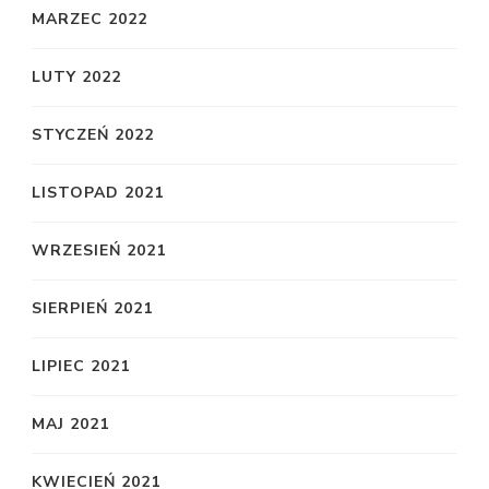
MARZEC 2022
LUTY 2022
STYCZEŃ 2022
LISTOPAD 2021
WRZESIEŃ 2021
SIERPIEŃ 2021
LIPIEC 2021
MAJ 2021
KWIECIEŃ 2021