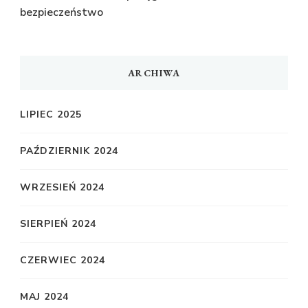
bezpieczeństwo
ARCHIWA
LIPIEC 2025
PAŹDZIERNIK 2024
WRZESIEŃ 2024
SIERPIEŃ 2024
CZERWIEC 2024
MAJ 2024