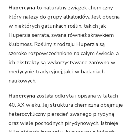
Hupercyna
to naturalny związek chemiczny,
który należy do grupy alkaloidów. Jest obecna
w niektórych gatunkach roślin, takich jak
Huperzia serrata, zwana również skrawkiem
klubmoss. Rośliny z rodzaju Huperzia są
szeroko rozpowszechnione na całym świecie, a
ich ekstrakty są wykorzystywane zarówno w
medycynie tradycyjnej, jak i w badaniach
naukowych.
Hupercyna
została odkryta i opisana w latach
40. XX wieku. Jej struktura chemiczna obejmuje
heterocykliczny pierścień zwanego pirydyną
oraz wiele pochodnych pirydynowych. Istnieje