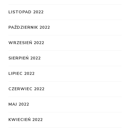
LISTOPAD 2022
PAŹDZIERNIK 2022
WRZESIEŃ 2022
SIERPIEŃ 2022
LIPIEC 2022
CZERWIEC 2022
MAJ 2022
KWIECIEŃ 2022