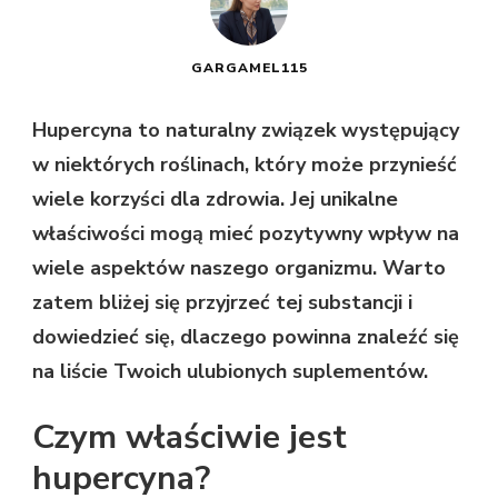
GARGAMEL115
Hupercyna to naturalny związek występujący
w niektórych roślinach, który może przynieść
wiele korzyści dla zdrowia. Jej unikalne
właściwości mogą mieć pozytywny wpływ na
wiele aspektów naszego organizmu. Warto
zatem bliżej się przyjrzeć tej substancji i
dowiedzieć się, dlaczego powinna znaleźć się
na liście Twoich ulubionych suplementów.
Czym właściwie jest
hupercyna?