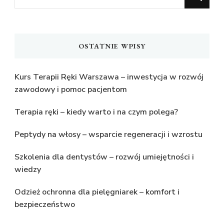
czegoś?
OSTATNIE WPISY
Kurs Terapii Ręki Warszawa – inwestycja w rozwój
zawodowy i pomoc pacjentom
Terapia ręki – kiedy warto i na czym polega?
Peptydy na włosy – wsparcie regeneracji i wzrostu
Szkolenia dla dentystów – rozwój umiejętności i
wiedzy
Odzież ochronna dla pielęgniarek – komfort i
bezpieczeństwo