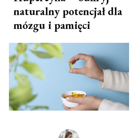
naturalny potencjał dla
mózgu i pamięci