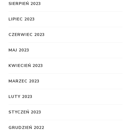
SIERPIEŃ 2023
LIPIEC 2023
CZERWIEC 2023
MAJ 2023
KWIECIEŃ 2023
MARZEC 2023
LUTY 2023
STYCZEŃ 2023
GRUDZIEŃ 2022