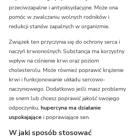
przeciwzapalne i antyoksydacyjne. Może ona
pomóc w zwalczaniu wolnych rodników i
redukcji stanów zapalnych w organizmie.
Związek ten przyczynia się do ochrony serca i
naczyń krwionośnych. Substancja ma korzystny
wpływ na ciśnienie krwi oraz poziom
cholesterolu. Może również poprawić krążenie
krwi i funkcjonowanie układu sercowo-
naczyniowego. Dodatkowo jeśli masz problemy
ze snem lub chcesz poprawić jakość swojego
odpoczynku,
hupercyna ma działanie
uspokajające
i poprawiające sen.
W jaki sposób stosować