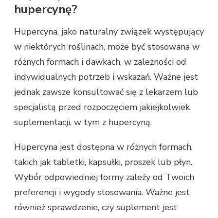
hupercynę?
Hupercyna, jako naturalny związek występujący
w niektórych roślinach, może być stosowana w
różnych formach i dawkach, w zależności od
indywidualnych potrzeb i wskazań. Ważne jest
jednak zawsze konsultować się z lekarzem lub
specjalistą przed rozpoczęciem jakiejkolwiek
suplementacji, w tym z hupercyną.
Hupercyna jest dostępna w różnych formach,
takich jak tabletki, kapsułki, proszek lub płyn.
Wybór odpowiedniej formy zależy od Twoich
preferencji i wygody stosowania. Ważne jest
również sprawdzenie, czy suplement jest