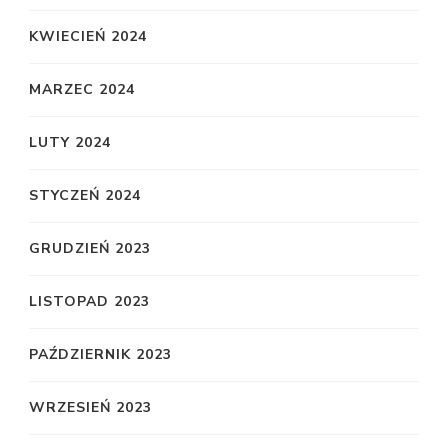
KWIECIEŃ 2024
MARZEC 2024
LUTY 2024
STYCZEŃ 2024
GRUDZIEŃ 2023
LISTOPAD 2023
PAŹDZIERNIK 2023
WRZESIEŃ 2023