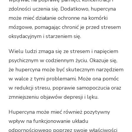
zdolności uczenia się. Dodatkowo, hupercyna
może mieć działanie ochronne na komórki
mózgowe, pomagając chronić je przed stresem
oksydacyjnym i starzeniem się.
Wielu ludzi zmaga się ze stresem i napięciem
psychicznym w codziennym życiu. Okazuje się,
że hupercyna może być skutecznym narzędziem
w walce z tymi problemami. Może ona pomóc
w redukcji stresu, poprawie samopoczucia oraz
zmniejszeniu objawów depresji i lęku.
Hupercyna może mieć również pozytywny
wpływ na funkcjonowanie układu
odpornościowego poprzez swoje właściwości