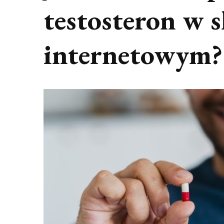
testosteron w s
internetowym?