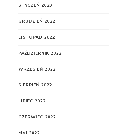
STYCZEŃ 2023
GRUDZIEŃ 2022
LISTOPAD 2022
PAŹDZIERNIK 2022
WRZESIEŃ 2022
SIERPIEŃ 2022
LIPIEC 2022
CZERWIEC 2022
MAJ 2022