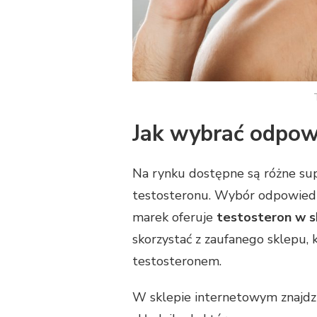
Jak wybrać odpow
Na rynku dostępne są różne sup
testosteronu. Wybór odpowied
marek oferuje
testosteron w s
skorzystać z zaufanego sklepu,
testosteronem.
W sklepie internetowym znajdz