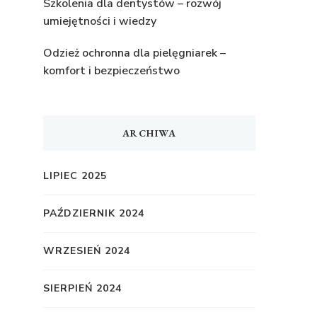
Szkolenia dla dentystów – rozwój
umiejętności i wiedzy
Odzież ochronna dla pielęgniarek –
komfort i bezpieczeństwo
ARCHIWA
LIPIEC 2025
PAŹDZIERNIK 2024
WRZESIEŃ 2024
SIERPIEŃ 2024