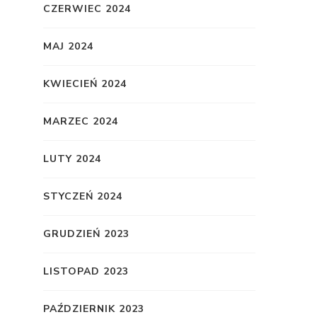
CZERWIEC 2024
MAJ 2024
KWIECIEŃ 2024
MARZEC 2024
LUTY 2024
STYCZEŃ 2024
GRUDZIEŃ 2023
LISTOPAD 2023
PAŹDZIERNIK 2023