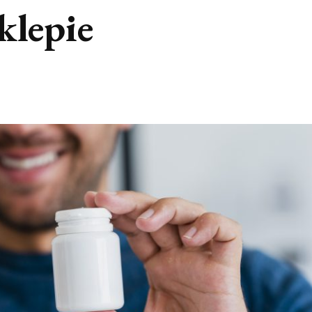
klepie