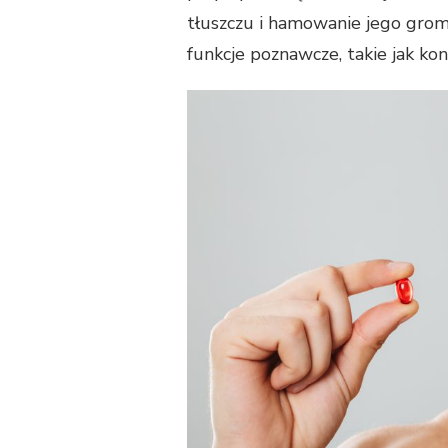
tłuszczu i hamowanie jego groma
funkcje poznawcze, takie jak kon