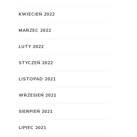
KWIECIEŃ 2022
MARZEC 2022
LUTY 2022
STYCZEŃ 2022
LISTOPAD 2021
WRZESIEŃ 2021
SIERPIEŃ 2021
LIPIEC 2021