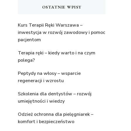
OSTATNIE WPISY
Kurs Terapii Ręki Warszawa –
inwestycja w rozwój zawodowy i pomoc
pacjentom
Terapia ręki – kiedy warto i na czym
polega?
Peptydy na włosy – wsparcie
regeneracji i wzrostu
Szkolenia dla dentystów – rozwój
umiejętności i wiedzy
Odzież ochronna dla pielęgniarek –
komfort i bezpieczeństwo