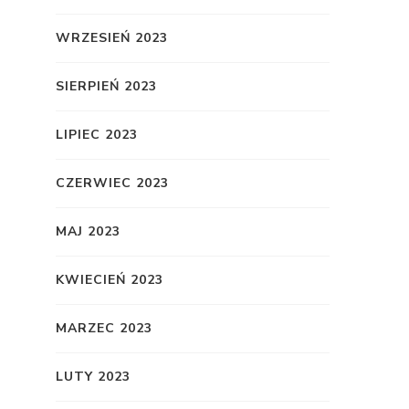
WRZESIEŃ 2023
SIERPIEŃ 2023
LIPIEC 2023
CZERWIEC 2023
MAJ 2023
KWIECIEŃ 2023
MARZEC 2023
LUTY 2023