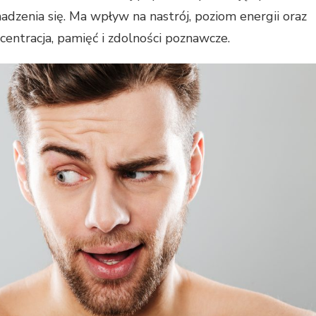
dzenia się. Ma wpływ na nastrój, poziom energii oraz
centracja, pamięć i zdolności poznawcze.