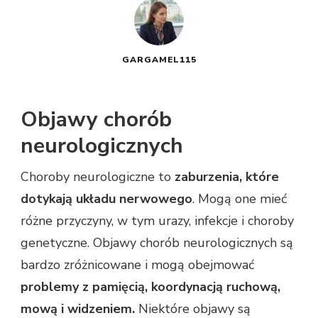
GARGAMEL115
Objawy chorób
neurologicznych
Choroby neurologiczne to
zaburzenia, które
dotykają układu nerwowego
. Mogą one mieć
różne przyczyny, w tym urazy, infekcje i choroby
genetyczne. Objawy chorób neurologicznych są
bardzo zróżnicowane i mogą obejmować
problemy z pamięcią, koordynacją ruchową,
mową i widzeniem.
Niektóre objawy są