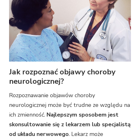
Jak rozpoznać objawy choroby
neurologicznej?
Rozpoznawanie objawów choroby
neurologicznej może być trudne ze względu na
ich zmienność.
Najlepszym sposobem jest
skonsultowanie się z lekarzem lub specjalistą
od układu nerwowego
. Lekarz może