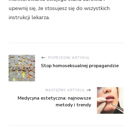
upewnij się, że stosujesz się do wszystkich
instrukcji lekarza.
POPRZEDNI ARTYKUŁ
Stop homoseksualnej propagandzie
NASTĘPNY ARTYKUŁ
Medycyna estetyczna: najnowsze
metody i trendy