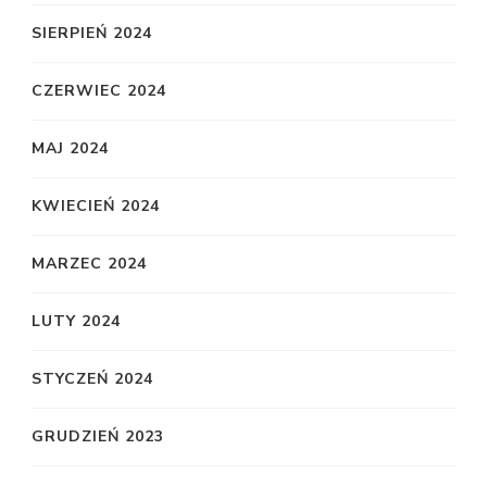
SIERPIEŃ 2024
CZERWIEC 2024
MAJ 2024
KWIECIEŃ 2024
MARZEC 2024
LUTY 2024
STYCZEŃ 2024
GRUDZIEŃ 2023