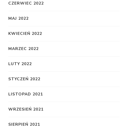
CZERWIEC 2022
MAJ 2022
KWIECIEŃ 2022
MARZEC 2022
LUTY 2022
STYCZEŃ 2022
LISTOPAD 2021
WRZESIEŃ 2021
SIERPIEŃ 2021