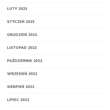
LUTY 2023
STYCZEŃ 2023
GRUDZIEŃ 2022
LISTOPAD 2022
PAŹDZIERNIK 2022
WRZESIEŃ 2022
SIERPIEŃ 2022
LIPIEC 2022