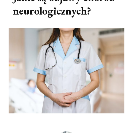
neurologicznych?