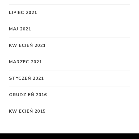
LIPIEC 2021
MAJ 2021
KWIECIEŃ 2021
MARZEC 2021
STYCZEŃ 2021
GRUDZIEŃ 2016
KWIECIEŃ 2015