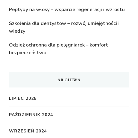
Peptydy na włosy – wsparcie regeneracji i wzrostu
Szkolenia dla dentystów – rozwój umiejętności i
wiedzy
Odzież ochronna dla pielęgniarek – komfort i
bezpieczeństwo
ARCHIWA
LIPIEC 2025
PAŹDZIERNIK 2024
WRZESIEŃ 2024