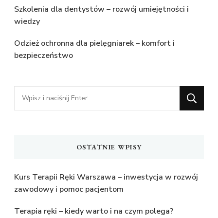
Szkolenia dla dentystów – rozwój umiejętności i
wiedzy
Odzież ochronna dla pielęgniarek – komfort i
bezpieczeństwo
Szukasz
czegoś?
OSTATNIE WPISY
Kurs Terapii Ręki Warszawa – inwestycja w rozwój
zawodowy i pomoc pacjentom
Terapia ręki – kiedy warto i na czym polega?