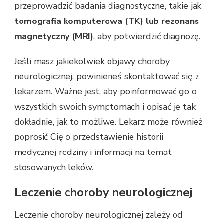
przeprowadzić badania diagnostyczne, takie jak
tomografia komputerowa (TK) lub rezonans
magnetyczny (MRI)
, aby potwierdzić diagnozę.
Jeśli masz jakiekolwiek objawy choroby
neurologicznej, powinieneś skontaktować się z
lekarzem. Ważne jest, aby poinformować go o
wszystkich swoich symptomach i opisać je tak
dokładnie, jak to możliwe. Lekarz może również
poprosić Cię o przedstawienie historii
medycznej rodziny i informacji na temat
stosowanych leków.
Leczenie choroby neurologicznej
Leczenie choroby neurologicznej zależy od