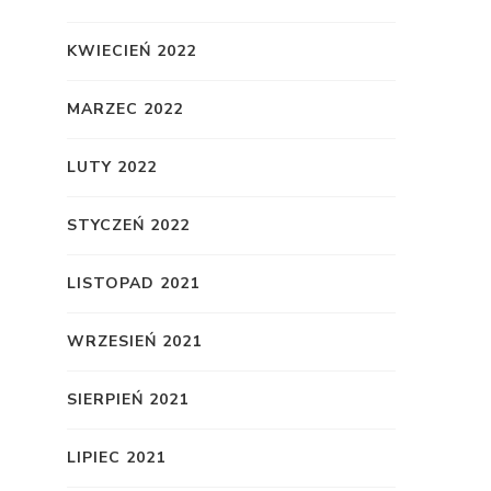
KWIECIEŃ 2022
MARZEC 2022
LUTY 2022
STYCZEŃ 2022
LISTOPAD 2021
WRZESIEŃ 2021
SIERPIEŃ 2021
LIPIEC 2021