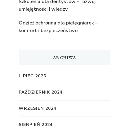
Szkolenia dla dentystów – rozwój
umiejętności i wiedzy
Odzież ochronna dla pielęgniarek –
komfort i bezpieczeństwo
ARCHIWA
LIPIEC 2025
PAŹDZIERNIK 2024
WRZESIEŃ 2024
SIERPIEŃ 2024