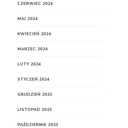
CZERWIEC 2024
MAJ 2024
KWIECIEŃ 2024
MARZEC 2024
LUTY 2024
STYCZEŃ 2024
GRUDZIEŃ 2023
LISTOPAD 2023
PAŹDZIERNIK 2023