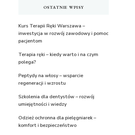
OSTATNIE WPISY
Kurs Terapii Ręki Warszawa –
inwestycja w rozwój zawodowy i pomoc
pacjentom
Terapia ręki – kiedy warto i na czym
polega?
Peptydy na włosy – wsparcie
regeneracji i wzrostu
Szkolenia dla dentystów – rozwój
umiejętności i wiedzy
Odzież ochronna dla pielęgniarek –
komfort i bezpieczeństwo