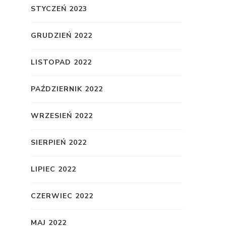
STYCZEŃ 2023
GRUDZIEŃ 2022
LISTOPAD 2022
PAŹDZIERNIK 2022
WRZESIEŃ 2022
SIERPIEŃ 2022
LIPIEC 2022
CZERWIEC 2022
MAJ 2022