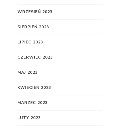
WRZESIEŃ 2023
SIERPIEŃ 2023
LIPIEC 2023
CZERWIEC 2023
MAJ 2023
KWIECIEŃ 2023
MARZEC 2023
LUTY 2023