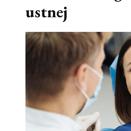
ustnej