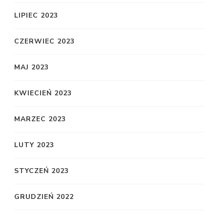
LIPIEC 2023
CZERWIEC 2023
MAJ 2023
KWIECIEŃ 2023
MARZEC 2023
LUTY 2023
STYCZEŃ 2023
GRUDZIEŃ 2022