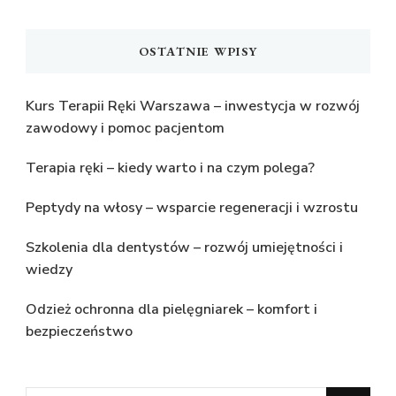
OSTATNIE WPISY
Kurs Terapii Ręki Warszawa – inwestycja w rozwój
zawodowy i pomoc pacjentom
Terapia ręki – kiedy warto i na czym polega?
Peptydy na włosy – wsparcie regeneracji i wzrostu
Szkolenia dla dentystów – rozwój umiejętności i
wiedzy
Odzież ochronna dla pielęgniarek – komfort i
bezpieczeństwo