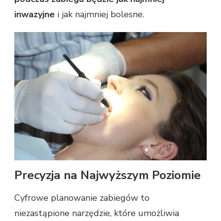
inwazyjne
i jak najmniej bolesne.
Precyzja na Najwyższym Poziomie
Cyfrowe planowanie zabiegów to
niezastąpione narzędzie, które umożliwia