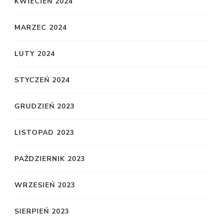
KWIECIEŃ 2024
MARZEC 2024
LUTY 2024
STYCZEŃ 2024
GRUDZIEŃ 2023
LISTOPAD 2023
PAŹDZIERNIK 2023
WRZESIEŃ 2023
SIERPIEŃ 2023