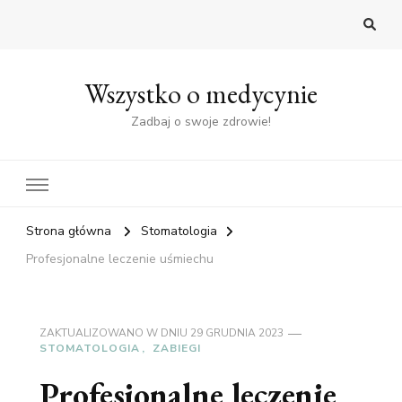
Wszystko o medycynie
Zadbaj o swoje zdrowie!
Strona główna
Stomatologia
Profesjonalne leczenie uśmiechu
ZAKTUALIZOWANO W DNIU
29 GRUDNIA 2023
STOMATOLOGIA
ZABIEGI
Profesjonalne leczenie