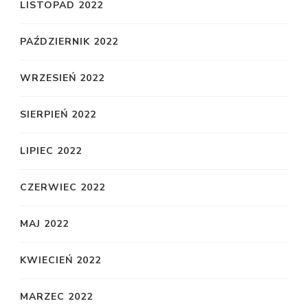
LISTOPAD 2022
PAŹDZIERNIK 2022
WRZESIEŃ 2022
SIERPIEŃ 2022
LIPIEC 2022
CZERWIEC 2022
MAJ 2022
KWIECIEŃ 2022
MARZEC 2022