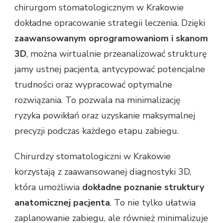
chirurgom stomatologicznym w Krakowie
dokładne opracowanie strategii leczenia. Dzięki
zaawansowanym oprogramowaniom i skanom
3D
, można wirtualnie przeanalizować strukturę
jamy ustnej pacjenta, antycypować potencjalne
trudności oraz wypracować optymalne
rozwiązania. To pozwala na minimalizację
ryzyka powikłań oraz uzyskanie maksymalnej
precyzji podczas każdego etapu zabiegu.
Chirurdzy stomatologiczni w Krakowie
korzystają z zaawansowanej diagnostyki 3D,
która umożliwia
dokładne poznanie struktury
anatomicznej pacjenta
. To nie tylko ułatwia
zaplanowanie zabiegu, ale również minimalizuje