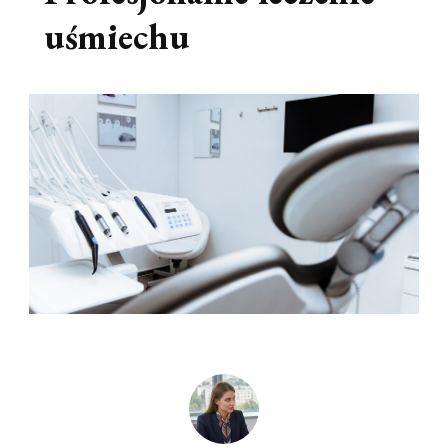
uśmiechu