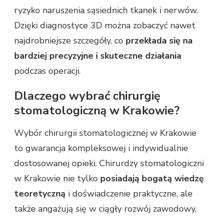
ryzyko naruszenia sąsiednich tkanek i nerwów.
Dzięki diagnostyce 3D można zobaczyć nawet
najdrobniejsze szczegóły, co
przekłada się na
bardziej precyzyjne i skuteczne działania
podczas operacji.
Dlaczego wybrać chirurgię
stomatologiczną w Krakowie?
Wybór chirurgii stomatologicznej w Krakowie
to gwarancja kompleksowej i indywidualnie
dostosowanej opieki. Chirurdzy stomatologiczni
w Krakowie nie tylko
posiadają bogatą wiedzę
teoretyczną
i doświadczenie praktyczne, ale
także angażują się w ciągły rozwój zawodowy,