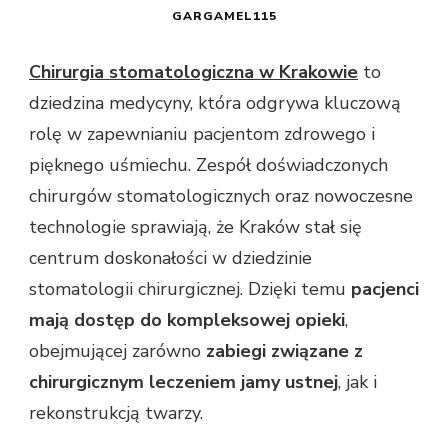
GARGAMEL115
Chirurgia stomatologiczna w Krakowie
to
dziedzina medycyny, która odgrywa kluczową
rolę w zapewnianiu pacjentom zdrowego i
pięknego uśmiechu. Zespół doświadczonych
chirurgów stomatologicznych oraz nowoczesne
technologie sprawiają, że Kraków stał się
centrum doskonałości w dziedzinie
stomatologii chirurgicznej. Dzięki temu
pacjenci
mają dostęp do kompleksowej opieki
,
obejmującej zarówno
zabiegi związane z
chirurgicznym leczeniem jamy ustnej
, jak i
rekonstrukcją twarzy.