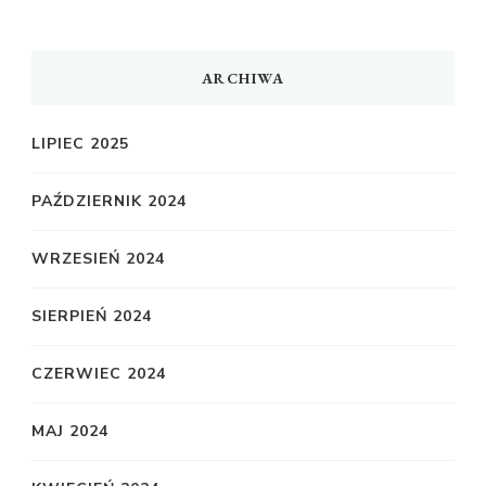
ARCHIWA
LIPIEC 2025
PAŹDZIERNIK 2024
WRZESIEŃ 2024
SIERPIEŃ 2024
CZERWIEC 2024
MAJ 2024