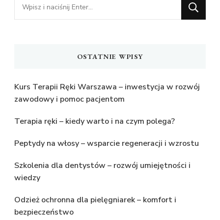
Szukasz
czegoś?
OSTATNIE WPISY
Kurs Terapii Ręki Warszawa – inwestycja w rozwój
zawodowy i pomoc pacjentom
Terapia ręki – kiedy warto i na czym polega?
Peptydy na włosy – wsparcie regeneracji i wzrostu
Szkolenia dla dentystów – rozwój umiejętności i
wiedzy
Odzież ochronna dla pielęgniarek – komfort i
bezpieczeństwo