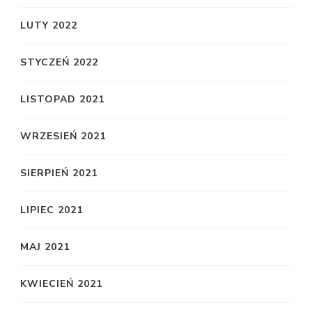
LUTY 2022
STYCZEŃ 2022
LISTOPAD 2021
WRZESIEŃ 2021
SIERPIEŃ 2021
LIPIEC 2021
MAJ 2021
KWIECIEŃ 2021