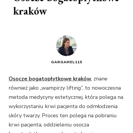
kraków
GARGAMEL115
Osocze bogatopłytkowe kraków
, znane
również jako „wampirzy lifting”, to nowoczesna
metoda medycyny estetycznej, która polega na
wykorzystaniu krwi pacjenta do odmłodzenia
skóry twarzy. Proces ten polega na pobraniu
krwi pacjenta, oddzieleniu osocza