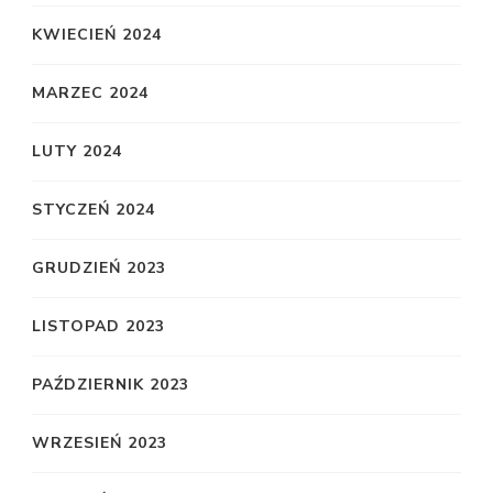
KWIECIEŃ 2024
MARZEC 2024
LUTY 2024
STYCZEŃ 2024
GRUDZIEŃ 2023
LISTOPAD 2023
PAŹDZIERNIK 2023
WRZESIEŃ 2023