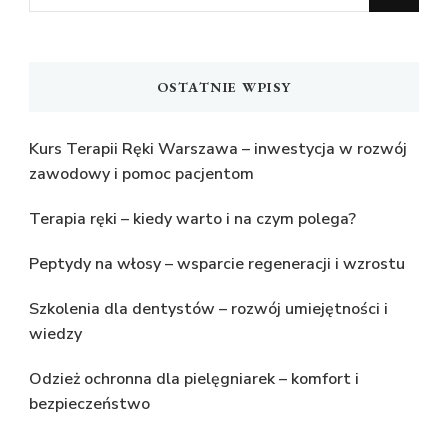
czegoś?
OSTATNIE WPISY
Kurs Terapii Ręki Warszawa – inwestycja w rozwój
zawodowy i pomoc pacjentom
Terapia ręki – kiedy warto i na czym polega?
Peptydy na włosy – wsparcie regeneracji i wzrostu
Szkolenia dla dentystów – rozwój umiejętności i
wiedzy
Odzież ochronna dla pielęgniarek – komfort i
bezpieczeństwo