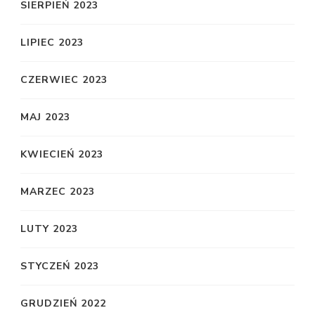
SIERPIEŃ 2023
LIPIEC 2023
CZERWIEC 2023
MAJ 2023
KWIECIEŃ 2023
MARZEC 2023
LUTY 2023
STYCZEŃ 2023
GRUDZIEŃ 2022