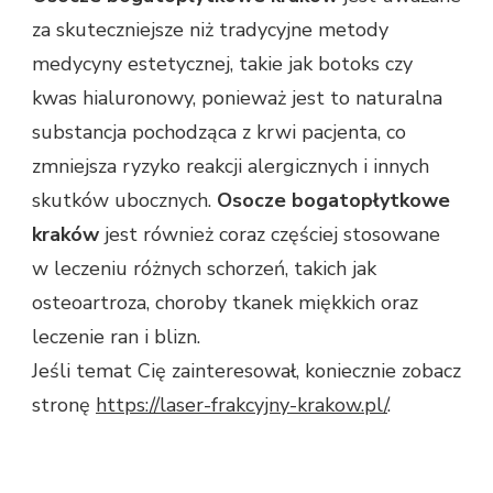
za skuteczniejsze niż tradycyjne metody
medycyny estetycznej, takie jak botoks czy
kwas hialuronowy, ponieważ jest to naturalna
substancja pochodząca z krwi pacjenta, co
zmniejsza ryzyko reakcji alergicznych i innych
skutków ubocznych.
Osocze bogatopłytkowe
kraków
jest również coraz częściej stosowane
w leczeniu różnych schorzeń, takich jak
osteoartroza, choroby tkanek miękkich oraz
leczenie ran i blizn.
Jeśli temat Cię zainteresował, koniecznie zobacz
stronę
https://laser-frakcyjny-krakow.pl/
.