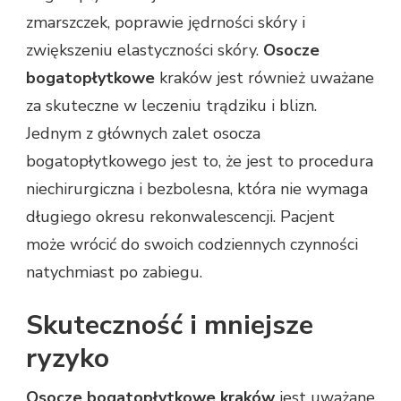
zmarszczek, poprawie jędrności skóry i
zwiększeniu elastyczności skóry.
Osocze
bogatopłytkowe
kraków jest również uważane
za skuteczne w leczeniu trądziku i blizn.
Jednym z głównych zalet osocza
bogatopłytkowego jest to, że jest to procedura
niechirurgiczna i bezbolesna, która nie wymaga
długiego okresu rekonwalescencji. Pacjent
może wrócić do swoich codziennych czynności
natychmiast po zabiegu.
Skuteczność i mniejsze
ryzyko
Osocze bogatopłytkowe kraków
jest uważane