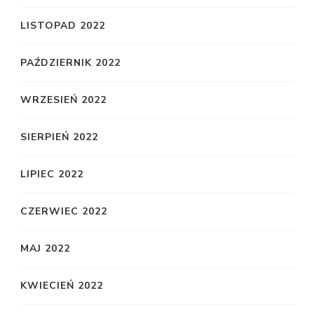
LISTOPAD 2022
PAŹDZIERNIK 2022
WRZESIEŃ 2022
SIERPIEŃ 2022
LIPIEC 2022
CZERWIEC 2022
MAJ 2022
KWIECIEŃ 2022