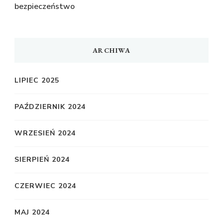
bezpieczeństwo
ARCHIWA
LIPIEC 2025
PAŹDZIERNIK 2024
WRZESIEŃ 2024
SIERPIEŃ 2024
CZERWIEC 2024
MAJ 2024