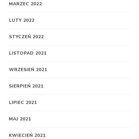
MARZEC 2022
LUTY 2022
STYCZEŃ 2022
LISTOPAD 2021
WRZESIEŃ 2021
SIERPIEŃ 2021
LIPIEC 2021
MAJ 2021
KWIECIEŃ 2021