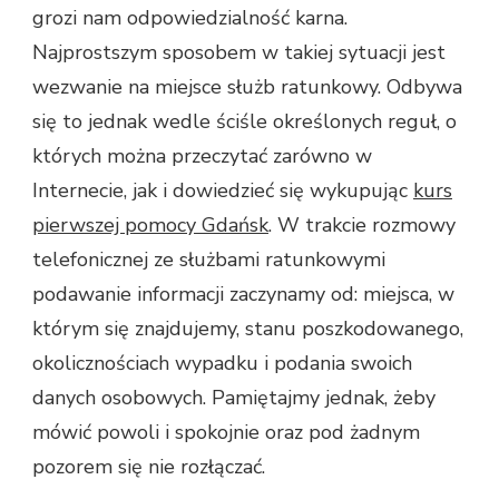
grozi nam odpowiedzialność karna.
Najprostszym sposobem w takiej sytuacji jest
wezwanie na miejsce służb ratunkowy. Odbywa
się to jednak wedle ściśle określonych reguł, o
których można przeczytać zarówno w
Internecie, jak i dowiedzieć się wykupując
kurs
pierwszej pomocy Gdańsk
. W trakcie rozmowy
telefonicznej ze służbami ratunkowymi
podawanie informacji zaczynamy od: miejsca, w
którym się znajdujemy, stanu poszkodowanego,
okolicznościach wypadku i podania swoich
danych osobowych. Pamiętajmy jednak, żeby
mówić powoli i spokojnie oraz pod żadnym
pozorem się nie rozłączać.