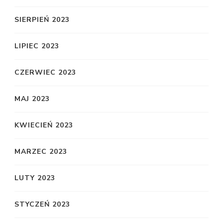
SIERPIEŃ 2023
LIPIEC 2023
CZERWIEC 2023
MAJ 2023
KWIECIEŃ 2023
MARZEC 2023
LUTY 2023
STYCZEŃ 2023