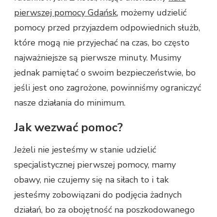
pierwszej pomocy Gdańsk
, możemy udzielić
pomocy przed przyjazdem odpowiednich służb,
które mogą nie przyjechać na czas, bo często
najważniejsze są pierwsze minuty. Musimy
jednak pamiętać o swoim bezpieczeństwie, bo
jeśli jest ono zagrożone, powinniśmy ograniczyć
nasze działania do minimum.
Jak wezwać pomoc?
Jeżeli nie jesteśmy w stanie udzielić
specjalistycznej pierwszej pomocy, mamy
obawy, nie czujemy się na siłach to i tak
jesteśmy zobowiązani do podjęcia żadnych
działań, bo za obojętność na poszkodowanego