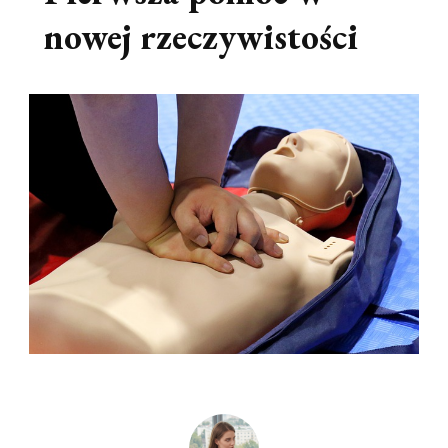
nowej rzeczywistości