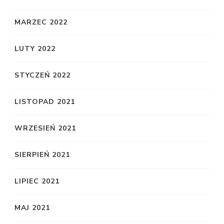
MARZEC 2022
LUTY 2022
STYCZEŃ 2022
LISTOPAD 2021
WRZESIEŃ 2021
SIERPIEŃ 2021
LIPIEC 2021
MAJ 2021