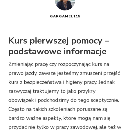
GARGAMEL115
Kurs pierwszej pomocy –
podstawowe informacje
Zmieniając pracę czy rozpoczynając kurs na
prawo jazdy, zawsze jesteśmy zmuszeni przejść
kurs z bezpieczeństwa i higieny pracy. Jednak
zazwyczaj traktujemy to jako przykry
obowiązek i podchodzimy do tego sceptycznie.
Często na takich szkoleniach poruszane są
bardzo ważne aspekty, które mogą nam się
przydać nie tylko w pracy zawodowej, ale też w