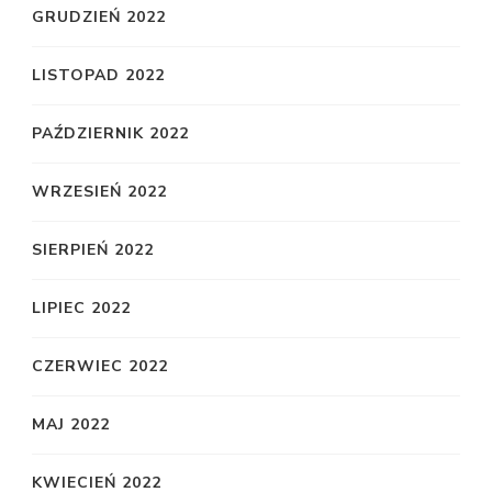
GRUDZIEŃ 2022
LISTOPAD 2022
PAŹDZIERNIK 2022
WRZESIEŃ 2022
SIERPIEŃ 2022
LIPIEC 2022
CZERWIEC 2022
MAJ 2022
KWIECIEŃ 2022