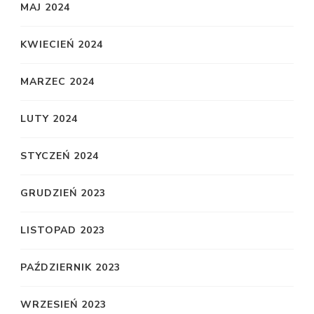
MAJ 2024
KWIECIEŃ 2024
MARZEC 2024
LUTY 2024
STYCZEŃ 2024
GRUDZIEŃ 2023
LISTOPAD 2023
PAŹDZIERNIK 2023
WRZESIEŃ 2023