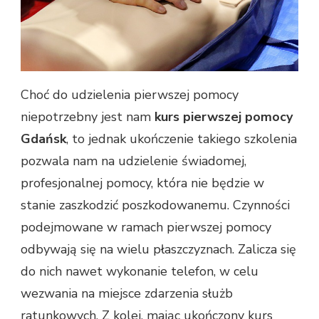
Choć do udzielenia pierwszej pomocy
niepotrzebny jest nam
kurs pierwszej pomocy
Gdańsk
, to jednak ukończenie takiego szkolenia
pozwala nam na udzielenie świadomej,
profesjonalnej pomocy, która nie będzie w
stanie zaszkodzić poszkodowanemu. Czynności
podejmowane w ramach pierwszej pomocy
odbywają się na wielu płaszczyznach. Zalicza się
do nich nawet wykonanie telefon, w celu
wezwania na miejsce zdarzenia służb
ratunkowych. Z kolei, mając ukończony
kurs