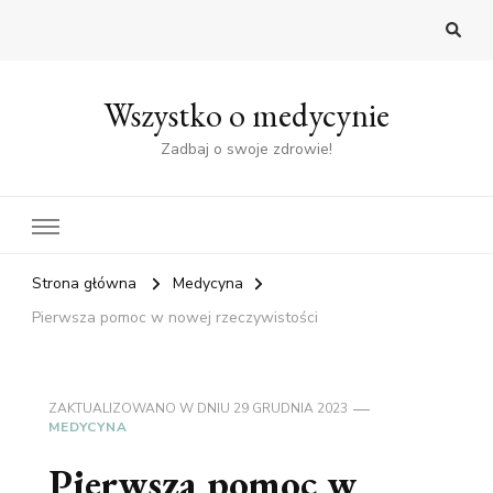
Wszystko o medycynie
Zadbaj o swoje zdrowie!
Strona główna
Medycyna
Pierwsza pomoc w nowej rzeczywistości
ZAKTUALIZOWANO W DNIU
29 GRUDNIA 2023
MEDYCYNA
Pierwsza pomoc w